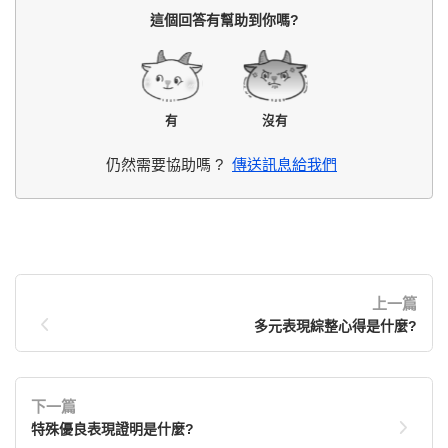
這個回答有幫助到你嗎?
有
沒有
仍然需要協助嗎 ?
傳送訊息給我們
上一篇
多元表現綜整心得是什麼?
下一篇
特殊優良表現證明是什麼?