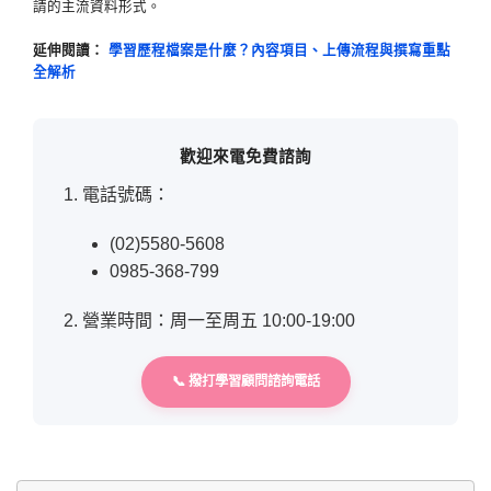
請的主流資料形式。
延伸閱讀：
學習歷程檔案是什麼？內容項目、上傳流程與撰寫重點
全解析
歡迎來電免費諮詢
電話號碼：
(02)5580-5608
0985-368-799
營業時間：周一至周五 10:00-19:00
📞 撥打學習顧問諮詢電話