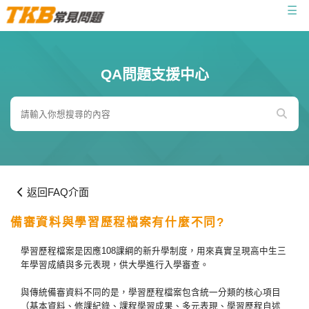
☰
QA問題支援中心
返回FAQ介面
備審資料與學習歷程檔案有什麼不同?
學習歷程檔案是因應108課綱的新升學制度，用來真實呈現高中生三
年學習成績與多元表現，供大學進行入學審查。
與傳統備審資料不同的是，學習歷程檔案包含統一分類的核心項目
（基本資料、修課紀錄、課程學習成果、多元表現、學習歷程自述