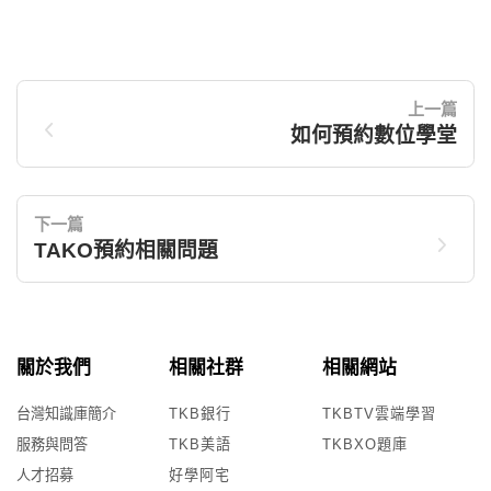
上一篇
如何預約數位學堂
下一篇
TAKO預約相關問題
關於我們
相關社群
相關網站
台灣知識庫簡介
TKB銀行
TKBTV雲端學習
服務與問答
TKB美語
TKBXO題庫
人才招募
好學阿宅