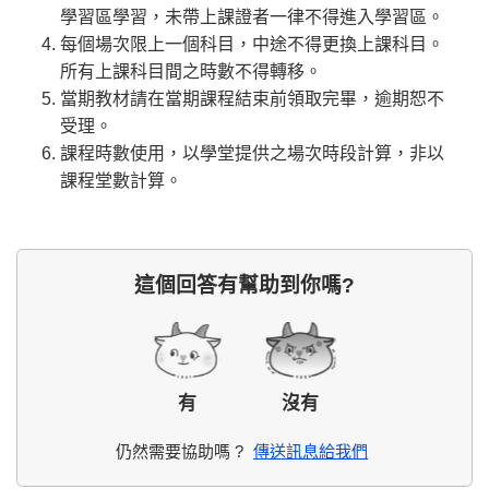
學習區學習，未帶上課證者一律不得進入學習區。
每個場次限上一個科目，中途不得更換上課科目。
所有上課科目間之時數不得轉移。
當期教材請在當期課程結束前領取完畢，逾期恕不
受理。
課程時數使用，以學堂提供之場次時段計算，非以
課程堂數計算。
這個回答有幫助到你嗎?
有
沒有
仍然需要協助嗎 ?
傳送訊息給我們