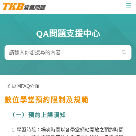
☰
QA問題支援中心
返回FAQ介面
數位學堂預約限制及規範
（一）預約上課須知
學習時段：場次時間以各學堂網站開放之預約時間