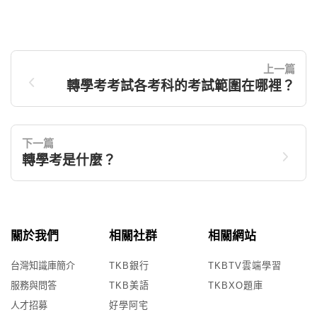
上一篇
轉學考考試各考科的考試範圍在哪裡？
下一篇
轉學考是什麼？
關於我們
相關社群
相關網站
台灣知識庫簡介
TKB銀行
TKBTV雲端學習
服務與問答
TKB美語
TKBXO題庫
人才招募
好學阿宅