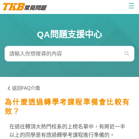
☰
QA問題支援中心
返回FAQ介面
為什麼透過轉學考課程準備會比較有
效？
在過往轉頂大熱門校系的上榜名單中，有將近一半
以上的同學是有透過轉學考課程進行準備的。