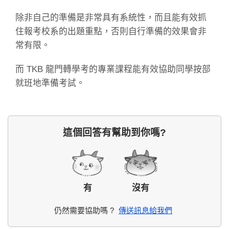
除非自己的準備是非常具有系統性，而且能有效抓
住報考校系的出題重點，否則自行準備的效果會非
常有限。
而 TKB 龍門轉學考的專業課程能有效協助同學按部
就班地準備考試。
這個回答有幫助到你嗎?
有
沒有
仍然需要協助嗎 ?
傳送訊息給我們