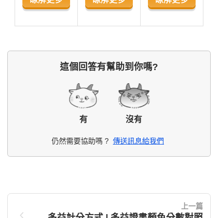
這個回答有幫助到你嗎?
有
沒有
仍然需要協助嗎 ?
傳送訊息給我們
上一篇
多益計分方式 | 多益證書顏色分數對照