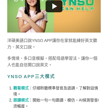
洋碩美語口說YNSO APP讓你在家就能練好英文聽
力、英文口說。
多情境、多口音模擬，搭配母語學習法，讓你一個
人也能自信開口說英文。
YNSO APP三大模式
觀看模式
：仔細聆聽標準發音及語調，了解對話情
境。
跟讀模式
：開始一句一句跟讀、模仿，AI偵測發音/
流暢度。