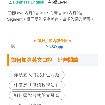
Business English
：有6個Level
每個Level內有3個Unit，而每個Unit內有2個
Segment。讓同學能循序漸進、由淺入深的學習。
▼ 詳細主題內容介紹 ▼
如何加強英文口說｜延伸閱讀
洋碩五人口說小班介紹
什麼是「母語教學法」
如何擺脫台式英文發音