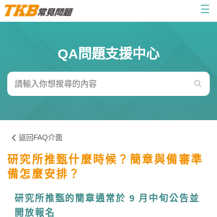
☰
QA問題支援中心
返回FAQ介面
研究所推甄什麼時候？簡章與備審準
備怎麼安排？
研究所推甄的簡章通常於 9 月中旬公告並
開放報名