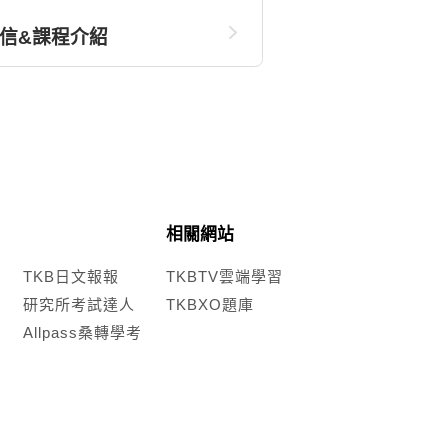
信&課程介紹
相關網站
TKB日文報報
TKBTV雲端學習
研究所考試達人
TKBXO題庫
Allpass桑轉學考