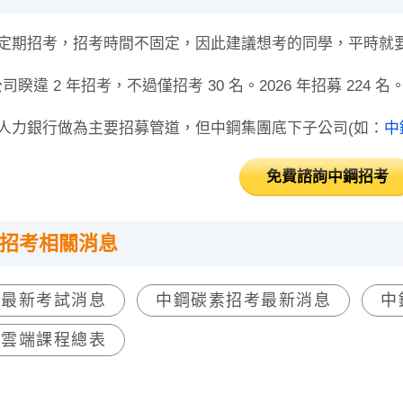
定期招考，招考時間不固定，因此建議想考的同學，平時就
公司睽違 2 年招考，不過僅招考 30 名。2026 年招募 224 名
人力銀行做為主要招募管道，但中鋼集團底下子公司(如：
中
免費諮詢中鋼招考
招考相關消息
考最新考試消息
中鋼碳素招考最新消息
中
考雲端課程總表