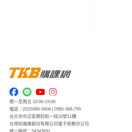
周一至周五 10:00-19:00
電話：
(02)5580-5608
|
0985-368-799
台北市中正區開封街一段32號11樓
台灣知識庫股份有限公司電子商務分公司
統一編號：54343691