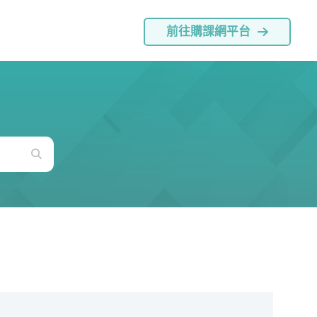
前往購課網平台