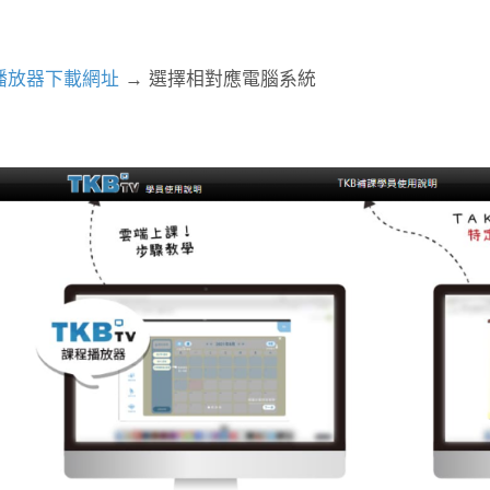
播放器下載網址
→ 選擇相對應電腦系統