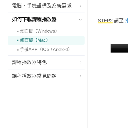
電腦、手機設備及系統需求
如何下載課程播放器
STEP2
請至
桌面板（Windows）
桌面板（Mac）
手機APP（IOS / Android）
課程播放器特色
課程播放器常見問題