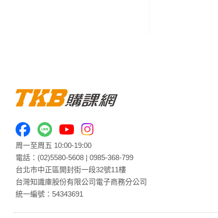
周一至周五 10:00-19:00
電話：
(02)5580-5608
|
0985-368-799
台北市中正區開封街一段32號11樓
台灣知識庫股份有限公司電子商務分公司
統一編號：54343691