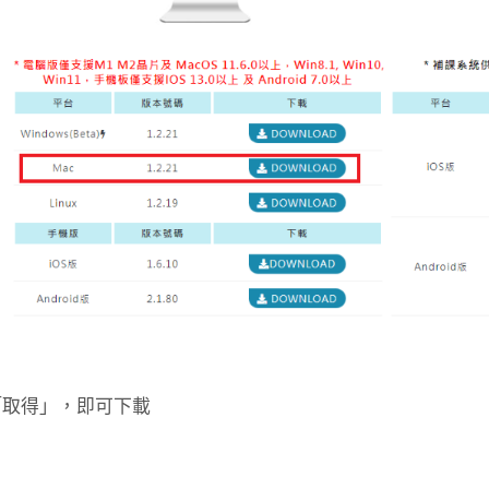
取得」，即可下載