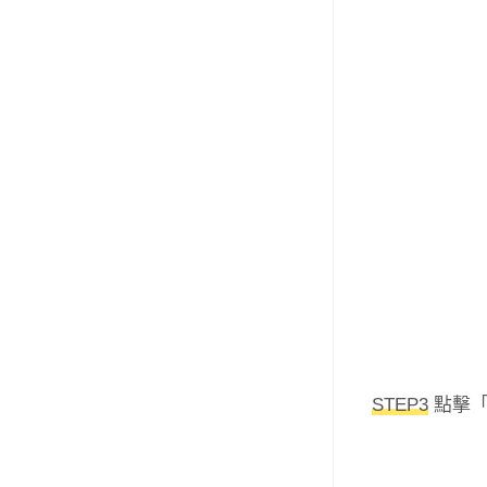
STEP3
點擊「