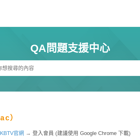
QA問題支援中心
ac）
TKBTV官網
→ 登入會員 (建議使用 Google Chrome 下載)