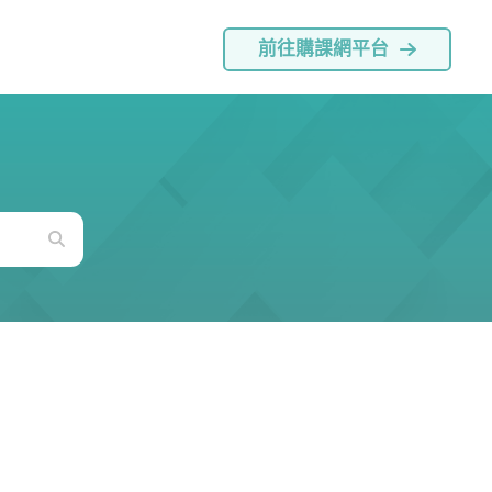
前往購課網平台