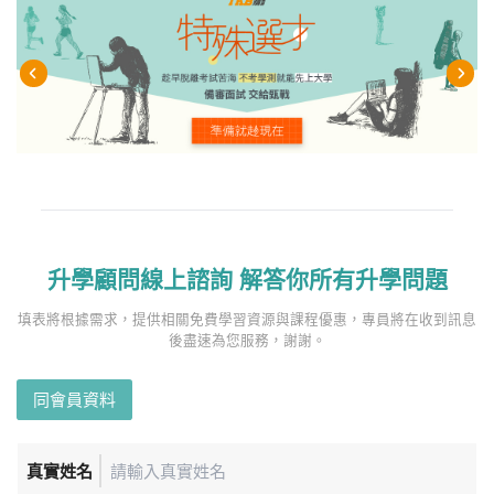
升學顧問線上諮詢 解答你所有升學問題
填表將根據需求，提供相關免費學習資源與課程優惠，專員將在收到訊息
後盡速為您服務，謝謝。
同會員資料
真實姓名