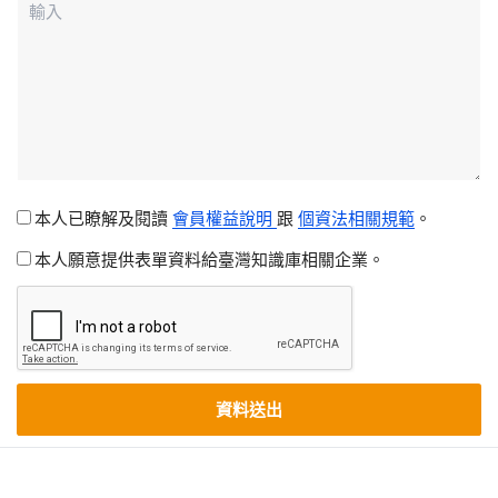
本人已瞭解及閱讀
會員權益說明
跟
個資法相關規範
。
本人願意提供表單資料給臺灣知識庫相關企業。
資料送出