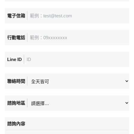
電子信箱
行動電話
Line ID
聯絡時間
諮詢地區
諮詢內容