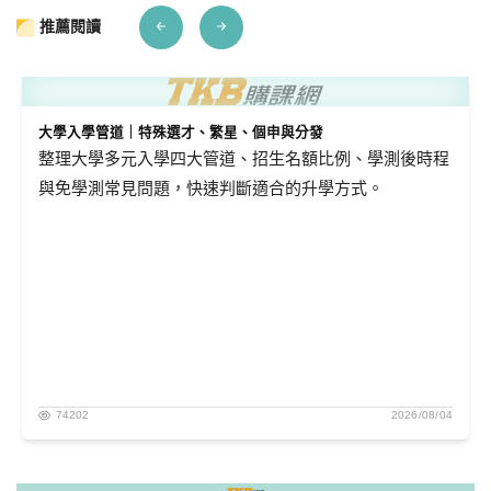
推薦閱讀
大學入學管道｜特殊選才、繁星、個申與分發
整理大學多元入學四大管道、招生名額比例、學測後時程
與免學測常見問題，快速判斷適合的升學方式。
74202
2026/08/04