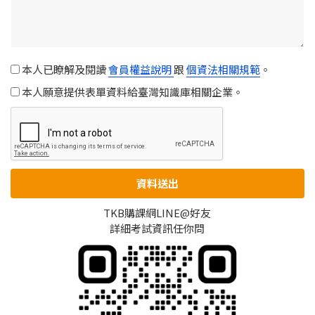
本人已瞭解及閱讀
會員權益說明
跟
個資法相關規範
。
本人願意提供表單資料給臺灣知識庫相關企業。
資料送出
TKB購課網LINE@好友
詳細考試資訊任你問