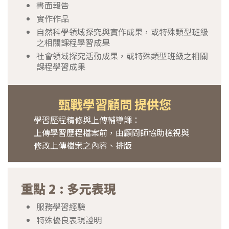
書面報告
實作作品
自然科學領域探究與實作成果，或特殊類型班級
之相關課程學習成果
社會領域探究活動成果，或特殊類型班級之相關
課程學習成果
甄戰學習顧問 提供您
學習歷程精修與上傳輔導課：
上傳學習歷程檔案前，由顧問師協助檢視與
修改上傳檔案之內容、排版
重點 2 : 多元表現
服務學習經驗
特殊優良表現證明