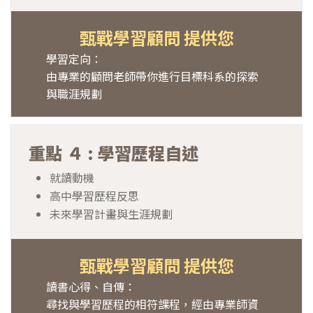
甄戰學習顧問 提供您
學習定向：
由專業的顧問老師帶你進行目標科系的探索
與職涯規劃
重點 ４ : 學習歷程自述
就讀動機
高中學習歷程反思
未來學習計畫與生涯規劃
甄戰學習顧問 提供您
讀書心得、自傳：
尋找與學習歷程的相符課程，經由專業師資