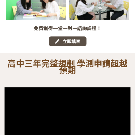
免費獲得一堂一對一諮詢課程！
立即填表
高中三年完整規劃
學測申請超越
預期