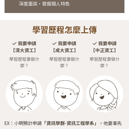
深度面談，發掘個人特色
學習歷程怎麼上傳
我要申請
我要申請
我要申請
【清大資工】
【成大資工】
【中正資工】
學習歷程要做什
學習歷程要做什
學習歷程要做什
麼？
麼？
麼？
EX：小明預計申請
「資訊學群-資訊工程學系」
，他要事先