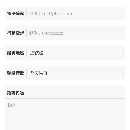
電子信箱
行動電話
諮詢地區
聯絡時間
諮詢內容