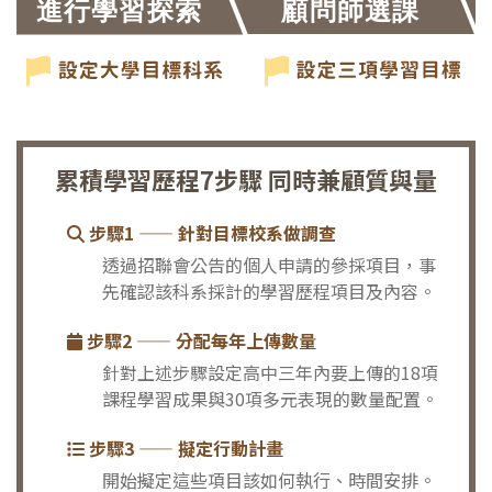
累積學習歷程7步驟 同時兼顧質與量
步驟1 —— 針對目標校系做調查
透過招聯會公告的個人申請的參採項目，事
先確認該科系採計的學習歷程項目及內容。
步驟2 —— 分配每年上傳數量
針對上述步驟設定高中三年內要上傳的18項
課程學習成果與30項多元表現的數量配置。
步驟3 —— 擬定行動計畫
開始擬定這些項目該如何執行、時間安排。