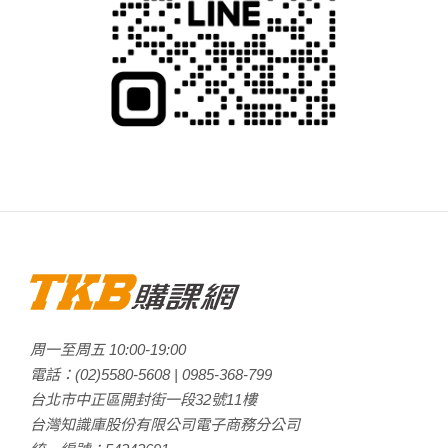
周一至周五
10:00
-
19:00
電話：
(02)5580-5608
|
0985-368-799
台北市中正區開封街一段32號11樓
台灣知識庫股份有限公司電子商務分公司