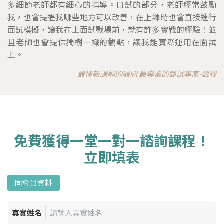
多細節老師都有細心的指導。口試的部分，老師經常鼓勵
我，也會提醒我哪些地方可以改善，在上課時也會直接進行
面試模擬，讓我在上面試戰場前，就有許多實戰的經驗！並
且老師也會提供獨樹一幟的觀點，讓我能實際運用在面試
上。
最懂新課綱的顧問 最專業的甄試專家-甄戰
免費獲得一堂一對一諮詢課程！
立即填表
同會員資料
真實姓名