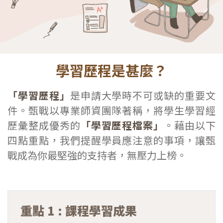
學習歷程是甚麼？
「學習歷程」
是申請大學時不可或缺的重要文
件。甄戰以專業師資團隊著稱，將學生學習經
歷彙整成優秀的
「學習歷程檔案」
。藉由以下
四點重點，我們提醒學員應注意的事項，讓甄
戰成為你最堅強的支持者，無壓力上榜。
重點 1 : 課程學習成果