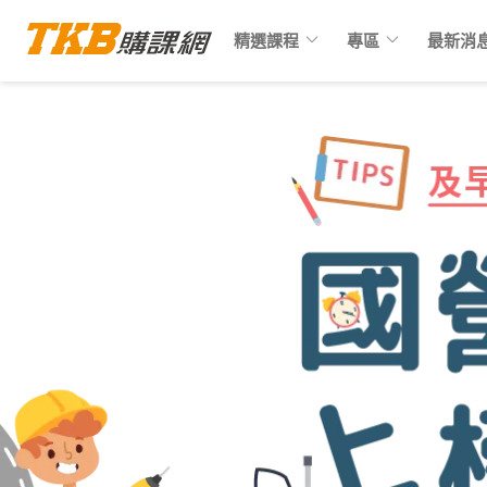
keyboard_arrow_down
keyboard_arrow_down
精選課程
專區
最新消