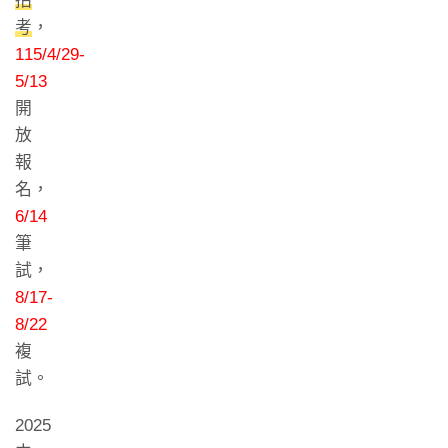
招
考
，
115/4/29-
5/13
開
放
報
名，
6/14
筆
試，
8/17-
8/22
複
試。
2025