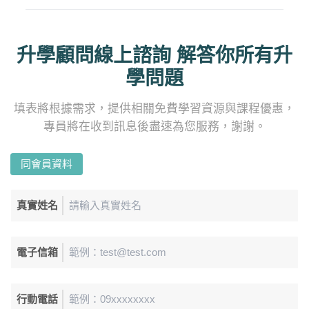
升學顧問線上諮詢 解答你所有升
學問題
填表將根據需求，提供相關免費學習資源與課程優惠，
專員將在收到訊息後盡速為您服務，謝謝。
同會員資料
真實姓名
電子信箱
行動電話