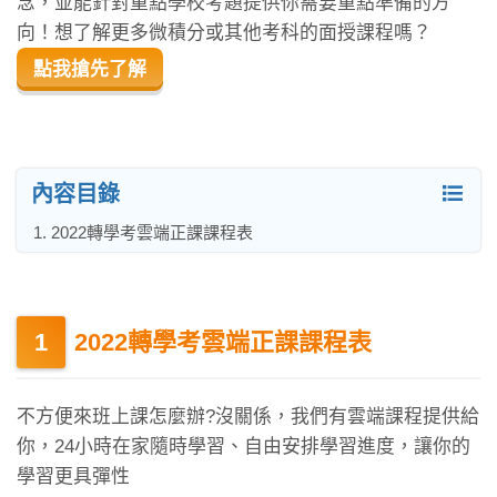
念，並能針對重點學校考題提供你需要重點準備的方
向！想了解更多微積分或其他考科的面授課程嗎？
點我搶先了解
內容目錄
1. 2022轉學考雲端正課課程表
2022轉學考雲端正課課程表
不方便來班上課怎麼辦?沒關係，我們有雲端課程提供給
你，24小時在家隨時學習、自由安排學習進度，讓你的
學習更具彈性