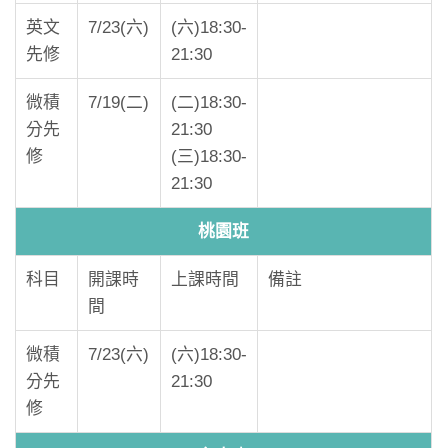
英文
7/23(六)
(六)18:30-
先修
21:30
微積
7/19(二)
(二)18:30-
分先
21:30
修
(三)18:30-
21:30
桃園班
科目
開課時
上課時間
備註
間
微積
7/23(六)
(六)18:30-
分先
21:30
修