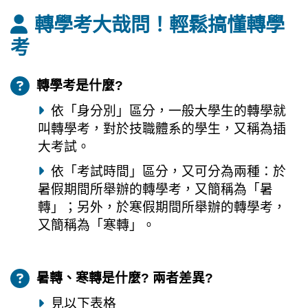
轉學考大哉問！輕鬆搞懂轉學
考
轉學考是什麼?
依「身分別」區分，一般大學生的轉學就
叫轉學考，對於技職體系的學生，又稱為插
大考試。
依「考試時間」區分，又可分為兩種：於
暑假期間所舉辦的轉學考，又簡稱為「暑
轉」；另外，於寒假期間所舉辦的轉學考，
又簡稱為「寒轉」。
暑轉、寒轉是什麼? 兩者差異?
見以下表格