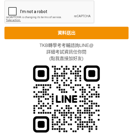
資料送出
TKB轉學考考輔諮詢LINE@
詳細考試資訊任你問
(點我直接加好友)