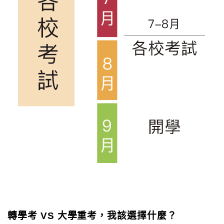
轉學考 VS 大學重考，我該選擇什麼？