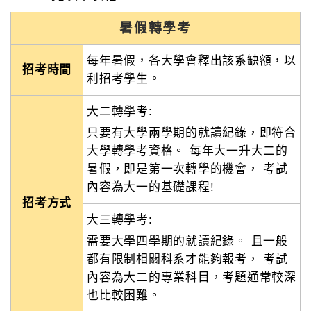
暑假轉學考
每年暑假，各大學會釋出該系缺額，以
招考時間
利招考學生。
大二轉學考:
只要有大學兩學期的就讀紀錄，即符合
大學轉學考資格。 每年大一升大二的
暑假，即是第一次轉學的機會， 考試
內容為大一的基礎課程!
招考方式
大三轉學考:
需要大學四學期的就讀紀錄。 且一般
都有限制相關科系才能夠報考， 考試
內容為大二的專業科目，考題通常較深
也比較困難。