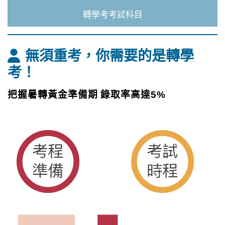
轉學考考試科目
無須重考，你需要的是轉學
考！
把握暑轉黃金準備期 錄取率高達5%