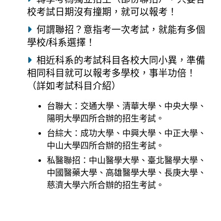
校考試日期沒有撞期，就可以報考！
何謂聯招？意指考一次考試，就能有多個
學校/科系選擇！
相近科系的考試科目各校大同小異，準備
相同科目就可以報考多學校，事半功倍！
（詳如考試科目介紹）
台聯大：交通大學、清華大學、中央大學、
陽明大學四所合辦的招生考試。
台綜大：成功大學、中興大學、中正大學、
中山大學四所合辦的招生考試。
私醫聯招：中山醫學大學、臺北醫學大學、
中國醫藥大學、高雄醫學大學、長庚大學、
慈濟大學六所合辦的招生考試。