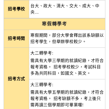
台大、政大、清大、交大、成大、中
招考學校
央...
寒假轉學考
寒假期間，部分大學會釋出該系缺額以
招考時間
招考學生，但舉辦學校較少。
大二轉學考:
需具有大學三學期的就讀紀錄，才符合
報考資格。 招考學校較少，考試科目
多為共同科目，如國文、英文。
招考方式
大三轉學考:
需具有大學五學期的就讀紀錄，才符合
報考資格。 招考缺額不多，考上後只
需再讀三個學期即可畢業囉!