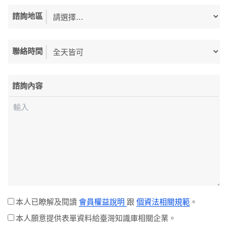
諮詢地區
聯絡時間
諮詢內容
本人已瞭解及閱讀
會員權益說明
跟
個資法相關規範
。
本人願意提供表單資料給臺灣知識庫相關企業。