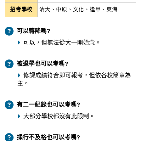
招考學校
清大、中原、文化、逢甲、東海
可以轉降嗎?
可以，但無法從大一開始念。
被退學也可以考嗎?
修課成績符合即可報考，但依各校簡章為
主。
有二一紀錄也可以考嗎?
大部分學校都沒有此限制。
操行不及格也可以考嗎?