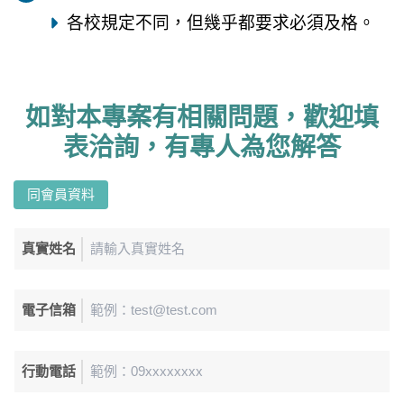
各校規定不同，但幾乎都要求必須及格。
如對本專案有相關問題，歡迎填
表洽詢，有專人為您解答
同會員資料
真實姓名
電子信箱
行動電話