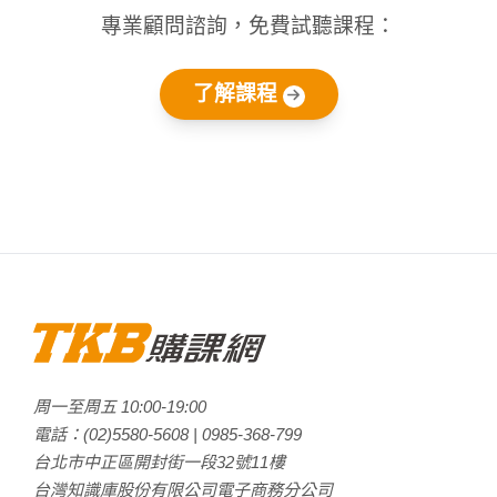
專業顧問諮詢，免費試聽課程：
了解課程
周一至周五
10:00
-
19:00
電話：
(02)5580-5608
|
0985-368-799
台北市中正區開封街一段32號11樓
台灣知識庫股份有限公司電子商務分公司