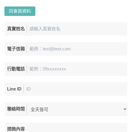
同會員資料
真實姓名
電子信箱
行動電話
Line ID
聯絡時間
諮詢內容