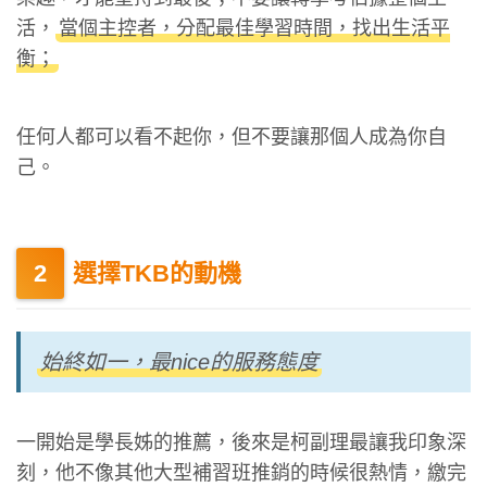
活，
當個主控者，分配最佳學習時間，找出生活平
衡；
任何人都可以看不起你，但不要讓那個人成為你自
己。
選擇TKB的動機
始終如一，最nice的服務態度
一開始是學長姊的推薦，後來是柯副理最讓我印象深
刻，他不像其他大型補習班推銷的時候很熱情，繳完