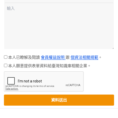
本人已瞭解及閱讀
會員權益說明
跟
個資法相關規範
。
本人願意提供表單資料給臺灣知識庫相關企業。
資料送出