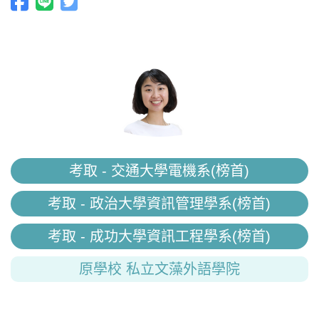
考取 - 交通大學電機系(榜首)
考取 - 政治大學資訊管理學系(榜首)
考取 - 成功大學資訊工程學系(榜首)
原學校 私立文藻外語學院