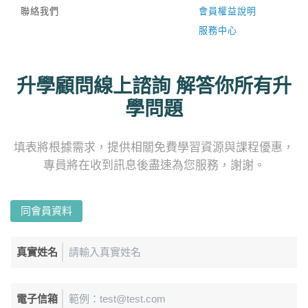
聯絡我們
會員權益說明
服務中心
升學顧問線上諮詢 解答你所有升
學問題
填表將根據需求，提供相關免費學習資源與課程優惠，
專員將在收到訊息後盡速為您服務，謝謝。
同會員資料
真實姓名
電子信箱