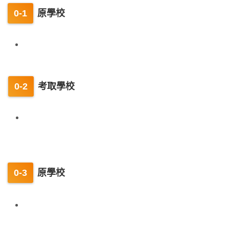
原學校
考取學校
原學校