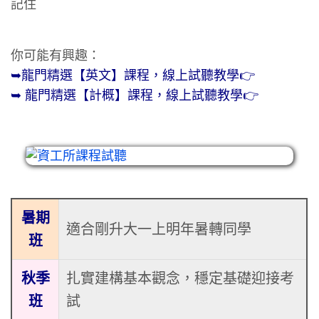
記住
你可能有興趣：
➥龍門精選【英文】課程，線上試聽教學👉
➥ 龍門精選【計概】課程，線上試聽教學👉
暑期
適合剛升大一上明年暑轉同學
班
秋季
扎實建構基本觀念，穩定基礎迎接考
班
試