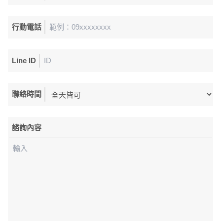
行動電話
Line ID
聯絡時間
諮詢內容