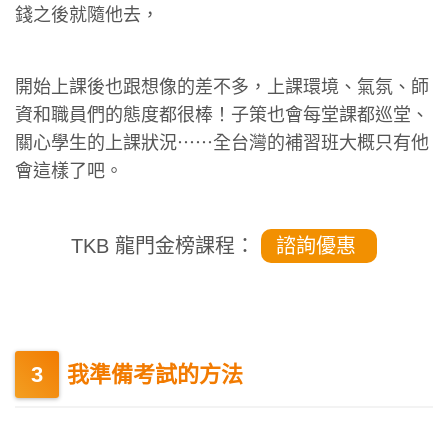
錢之後就隨他去，
開始上課後也跟想像的差不多，上課環境、氣氛、師
資和職員們的態度都很棒！子策也會每堂課都巡堂、
關心學生的上課狀況⋯⋯全台灣的補習班大概只有他
會這樣了吧。
TKB 龍門金榜課程：
諮詢優惠
我準備考試的方法