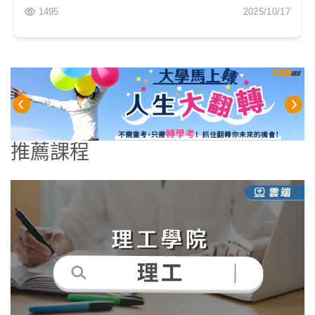
1495
2025/10/17
推薦課程