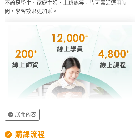
不論是學生、家庭主婦、上班族等，皆可靈活運用時
間，學習效果更加乘。
展開內容
授課程內容
購課流程