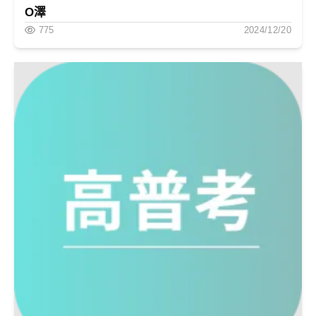
O澤
775
2024/12/20