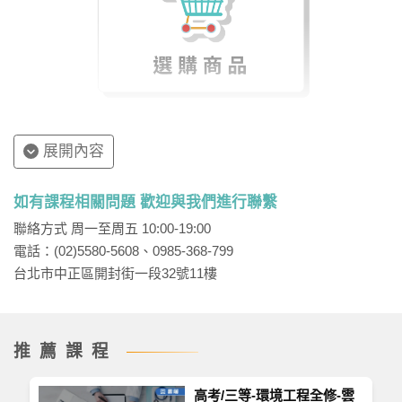
展開內容
如有課程相關問題 歡迎與我們進行聯繫
聯絡方式 周一至周五 10:00-19:00
電話：(02)5580-5608、0985-368-799
台北市中正區開封街一段32號11樓
推薦課程
高考/三等-環境工程全修-雲