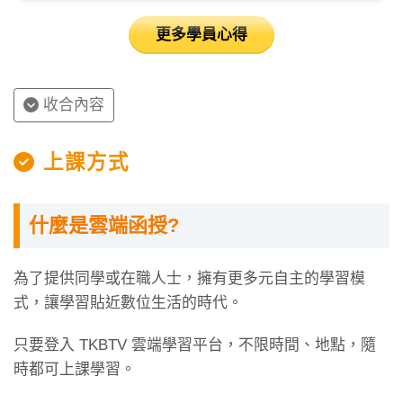
更多學員心得
收合內容
上課方式
什麼是雲端函授?
為了提供同學或在職人士，擁有更多元自主的學習模
式，讓學習貼近數位生活的時代。
只要登入 TKBTV 雲端學習平台，不限時間、地點，隨
時都可上課學習。