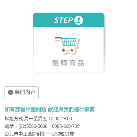
展開內容
如有課程相關問題 歡迎與我們進行聯繫
聯絡方式 周一至周五 10:00-19:00
電話：(02)5580-5608、0985-368-799
台北市中正區開封街一段32號11樓