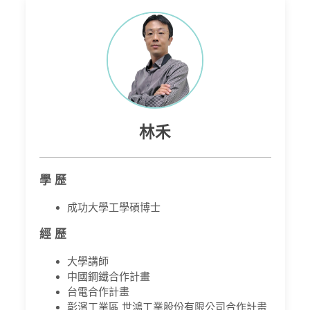
林禾
學 歷
成功大學工學碩博士
經 歷
大學講師
中國鋼鐵合作計畫
台電合作計畫
彰濱工業區 世鴻工業股份有限公司合作計畫