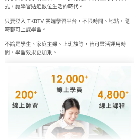
式，讓學習貼近數位生活的時代。
只要登入 TKBTV 雲端學習平台，不限時間、地點，隨
時都可上課學習。
不論是學生、家庭主婦、上班族等，皆可靈活運用時
間，學習效果更加乘。