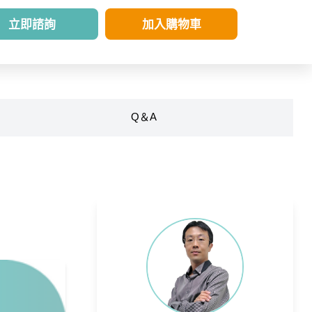
立即諮詢
加入購物車
Q＆A