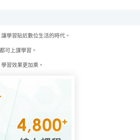
，讓學習貼近數位生活的時代。
時都可上課學習。
，學習效果更加乘。