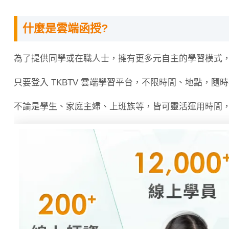
什麼是雲端函授?
為了提供同學或在職人士，擁有更多元自主的學習模式
只要登入 TKBTV 雲端學習平台，不限時間、地點，隨
不論是學生、家庭主婦、上班族等，皆可靈活運用時間