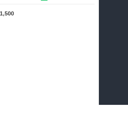
21,500