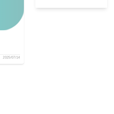
2025/07/14