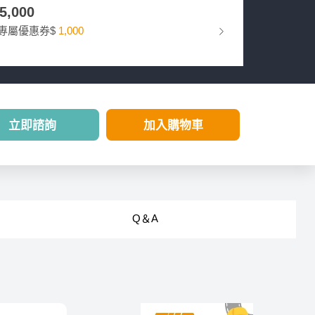
35,000
專屬優惠券$
1,000
立即諮詢
加入購物車
Q＆A