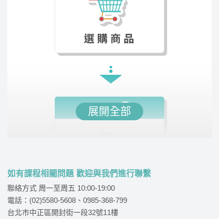
展開全部
如有課程相關問題 歡迎與我們進行聯繫
聯絡方式 周一至周五 10:00-19:00
電話：(02)5580-5608、0985-368-799
台北市中正區開封街一段32號11樓