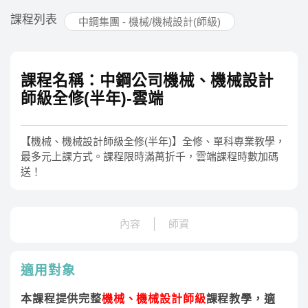
課程列表
中鋼集團 - 機械/機械設計(師級)
課程名稱：中鋼公司機械、機械設計
師級全修(半年)-雲端
【機械、機械設計師級全修(半年)】全修、單科專業教學，
最多元上課方式。課程限時滿萬折千，雲端課程時數加碼
送！
內容
師資
適用對象
本課程提供完整
機械、機械設計師級
課程教學，適