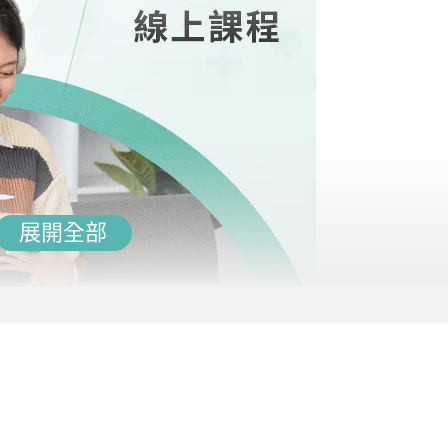
展開全部
提供DVD光碟。