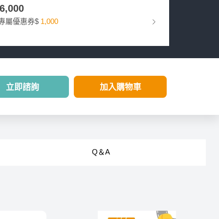
26,000
專屬優惠券$
1,000
立即諮詢
加入購物車
Q＆A