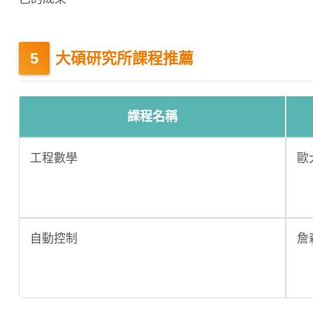
大碩研究所課程推薦
課程名稱
工程數學
歐
自動控制
詹