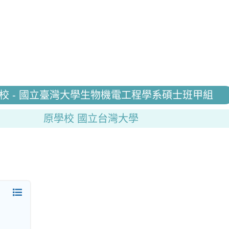
校 - 國立臺灣大學生物機電工程學系碩士班甲組
原學校 國立台灣大學