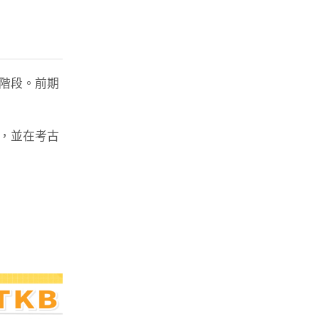
階段。前期
，並在考古