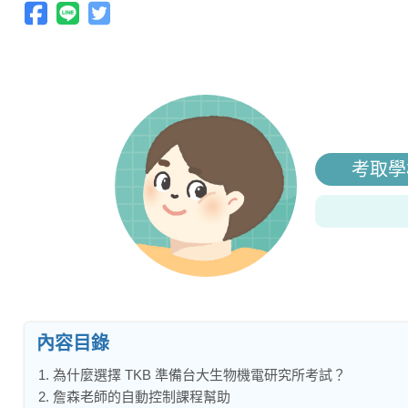
考取學
內容目錄
1. 為什麼選擇 TKB 準備台大生物機電研究所考試？
2. 詹森老師的自動控制課程幫助