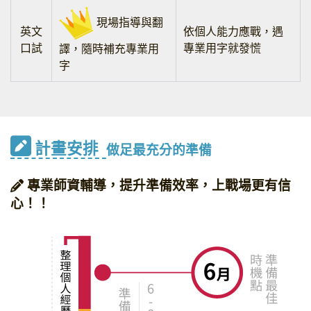
現場指導與翻
英文
依個人能力應戰，遇
口試
專業用字就發慌
譯，隨時補充專業用
字
計畫安排
做足最充分的準備
專業師資輔導，提升準備效率，上戰場更有信
心！！