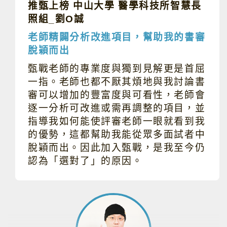
推甄上榜 中山大學 醫學科技所智慧長
照組_劉O誠
老師精闢分析改進項目，幫助我的書審
脫穎而出
甄戰老師的專業度與獨到見解更是首屈
一指。老師也都不厭其煩地與我討論書
審可以增加的豐富度與可看性，老師會
逐一分析可改進或需再調整的項目，並
指導我如何能使評審老師一眼就看到我
的優勢，這都幫助我能從眾多面試者中
脫穎而出。因此加入甄戰，是我至今仍
認為「選對了」的原因。