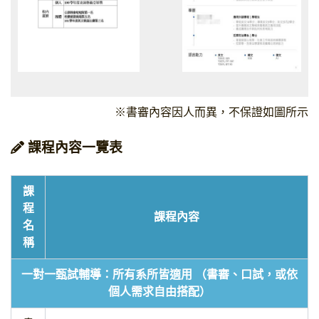
※書審內容因人而異，不保證如圖所示
課程內容一覽表
課
程
課程內容
名
稱
一對一甄試輔導：所有系所皆適用 （書審、口試，或依
個人需求自由搭配）