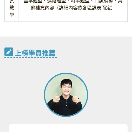
試
基本題型、進階題型、時事題型、口試模擬、其
教
他補充內容（詳細內容依各區課表而定）
學
上榜學員推薦