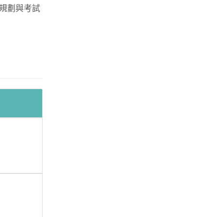
規劃與考試