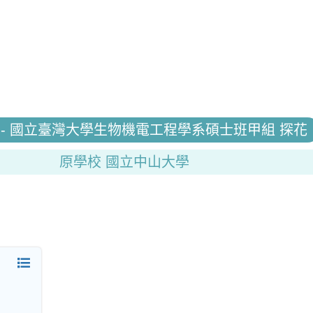
 - 國立臺灣大學生物機電工程學系碩士班甲組 探花
原學校 國立中山大學