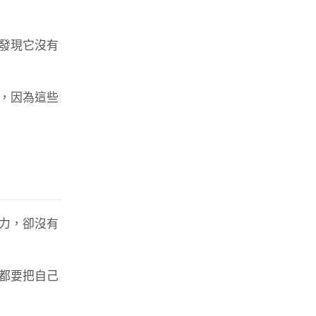
發現它沒有
，因為這些
力，卻沒有
都要把自己