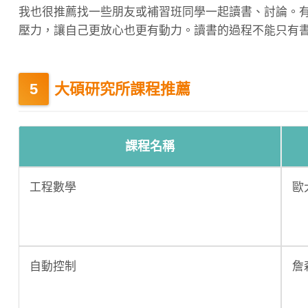
我也很推薦找一些朋友或補習班同學一起讀書、討論。
壓力，讓自己更放心也更有動力。讀書的過程不能只有
大碩研究所課程推薦
課程名稱
工程數學
歐
自動控制
詹