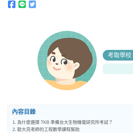
考取學校
內容目錄
1. 為什麼選擇 TKB 準備台大生物機電研究所考試？
2. 歐大亮老師的工程數學課程幫助