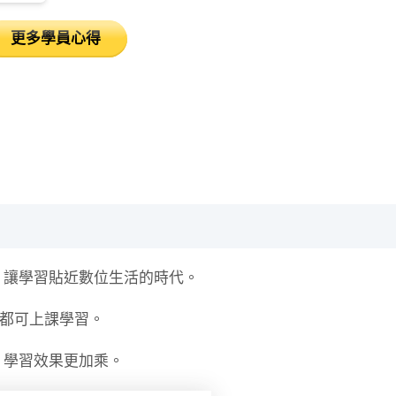
更多學員心得
，讓學習貼近數位生活的時代。
時都可上課學習。
，學習效果更加乘。