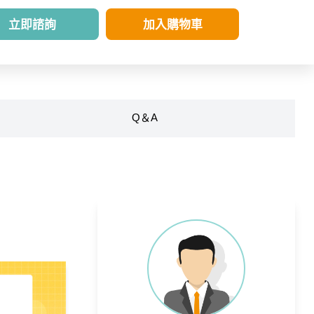
立即諮詢
加入購物車
Q＆A