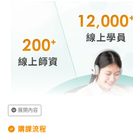
展開內容
購課流程