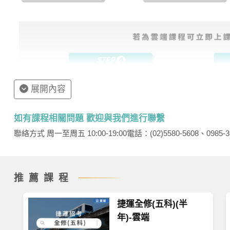
展開內容
如有課程相關問題 歡迎與我們進行聯繫
聯絡方式 周一至周五 10:00-19:00
電話：(02)5580-5608、0985-3
推薦課程
捷運全修(五科)(半
如何查看課程
年)-雲端