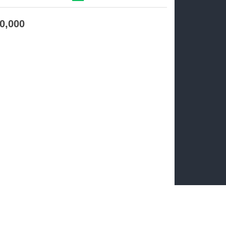
10,000