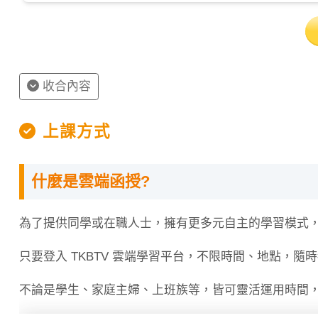
收合內容
上課方式
什麼是雲端函授?
為了提供同學或在職人士，擁有更多元自主的學習模式
只要登入 TKBTV 雲端學習平台，不限時間、地點，隨
不論是學生、家庭主婦、上班族等，皆可靈活運用時間