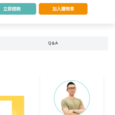
立即諮詢
加入購物車
Q＆A