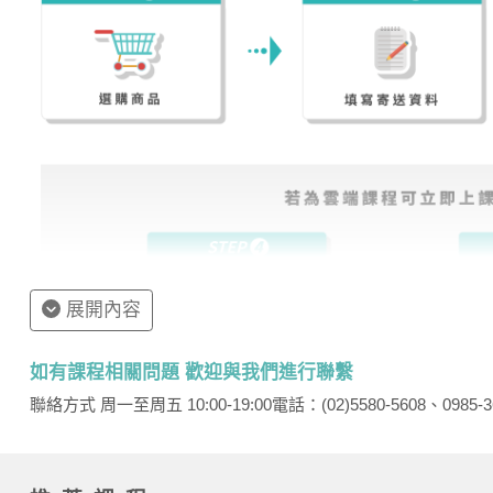
展開內容
如有課程相關問題 歡迎與我們進行聯繫
聯絡方式 周一至周五 10:00-19:00
電話：(02)5580-5608、0985-3