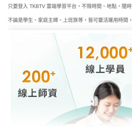
只要登入 TKBTV 雲端學習平台，不限時間、地點，隨
不論是學生、家庭主婦、上班族等，皆可靈活運用時間