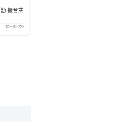
勤 櫃台業
2026/02/23