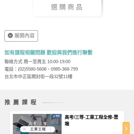
展開內容
如有課程相關問題 歡迎與我們進行聯繫
聯絡方式 周一至周五 10:00-19:00
電話：(02)5580-5608、0985-368-799
台北市中正區開封街一段32號11樓
推薦課程
高考/三等-工業工程全修-雲
端