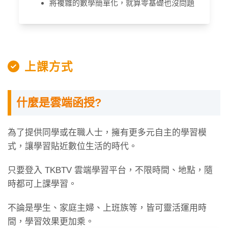
將複雜的數學簡單化，就算零基礎也沒問題
上課方式
什麼是雲端函授?
為了提供同學或在職人士，擁有更多元自主的學習模
式，讓學習貼近數位生活的時代。
只要登入 TKBTV 雲端學習平台，不限時間、地點，隨
時都可上課學習。
不論是學生、家庭主婦、上班族等，皆可靈活運用時
間，學習效果更加乘。