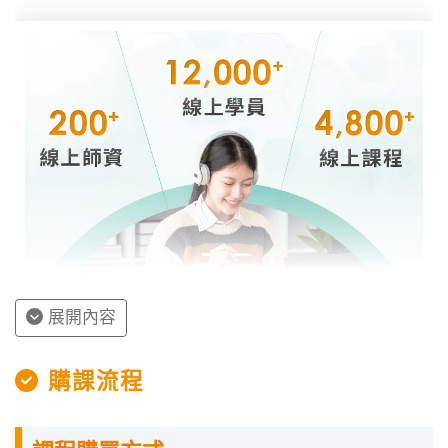
展開內容
授課程內容
購課流程
指定教材講義