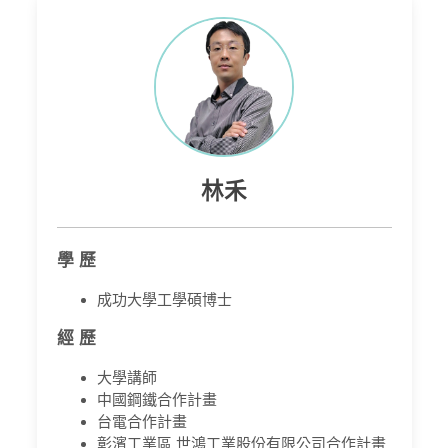
林禾
學 歷
成功大學工學碩博士
經 歷
大學講師
中國鋼鐵合作計畫
台電合作計畫
彰濱工業區 世鴻工業股份有限公司合作計畫