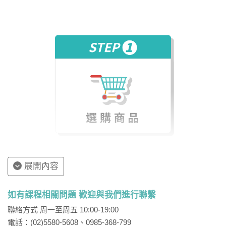
展開內容
如有課程相關問題 歡迎與我們進行聯繫
聯絡方式 周一至周五 10:00-19:00
電話：(02)5580-5608、0985-368-799