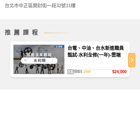
台北市中正區開封街一段32號11樓
推薦課程
台電、中油、台水新進職員
甄試-水利全修(一年)-雲端
$24,000
領取$
1000