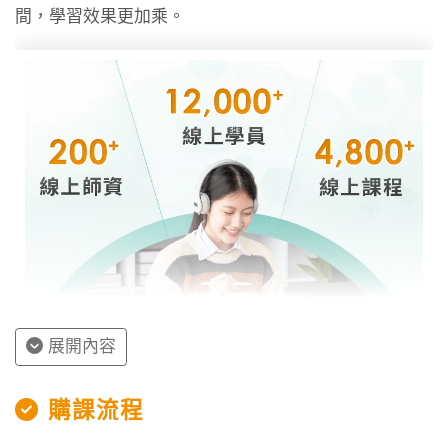
間，學習效果更加乘。
展開內容
授課程內容
購課流程