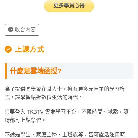
更多學員心得
收合內容
上課方式
什麼是雲端函授?
為了提供同學或在職人士，擁有更多元自主的學習模
式，讓學習貼近數位生活的時代。
只要登入 TKBTV 雲端學習平台，不限時間、地點，隨
時都可上課學習。
不論是學生、家庭主婦、上班族等，皆可靈活運用時