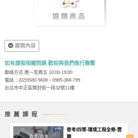
展開內容
如有課程相關問題 歡迎與我們進行聯繫
聯絡方式 周一至周五 10:00-19:00
電話：(02)5580-5608、0985-368-799
台北市中正區開封街一段32號11樓
推薦課程
普考/四等-環境工程全修-雲
端