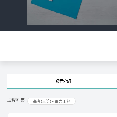
課程
介紹
課程列表
高考(三等) - 電力工程