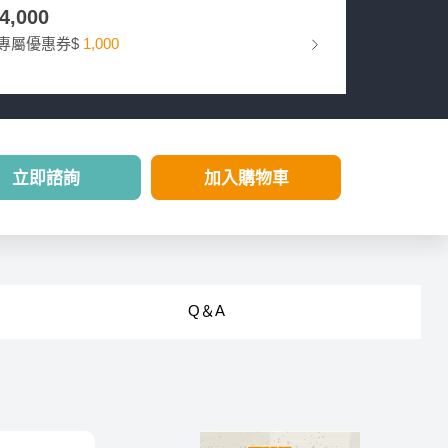
54,000
專屬優惠券$
1,000
立即諮詢
加入購物車
Q＆A