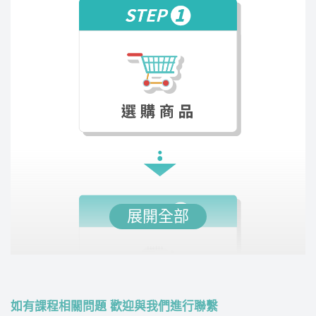
展開全部
如有課程相關問題 歡迎與我們進行聯繫