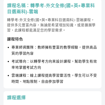
課程名稱：轉學考-外文全修(國+英+專業科
目選兩科)-雲端
轉學考-外文全修(國+英+專業科目選兩科)-雲端課程，
提供多元豐富內容，無論是希望增加知識，或是擴展學
習，此課程都能滿足您的學習需求。
課程特色
專業師資團隊：教師擁有豐富的教學經驗，提供高品
質的學習內容
考試導向：以轉學考方向來設計課程，幫助學生有效
率地掌握考試方向
雲端課程：線上課程提高學習靈活性，學生可以不受
時間、地點限制，自由參加學習
課程選擇