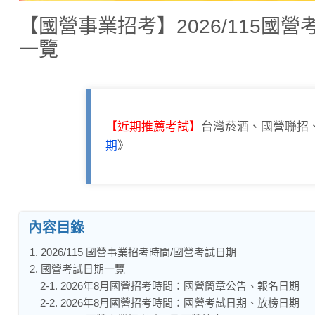
【國營事業招考】2026/115
一覽
【近期推薦考試】
台灣菸酒、國營聯招
期
》
內容目錄
1. 2026/115 國營事業招考時間/國營考試日期
2. 國營考試日期一覽
2-1. 2026年8月國營招考時間：國營簡章公告、報名日期
2-2. 2026年8月國營招考時間：國營考試日期、放榜日期