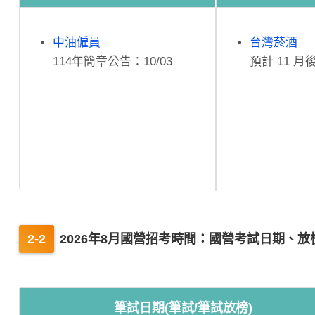
中油僱員
台灣菸酒
114年簡章公告：10/03
預計 11 月
2026年8月國營招考時間：國營考試日期、放
筆試日期(筆試/筆試放榜)