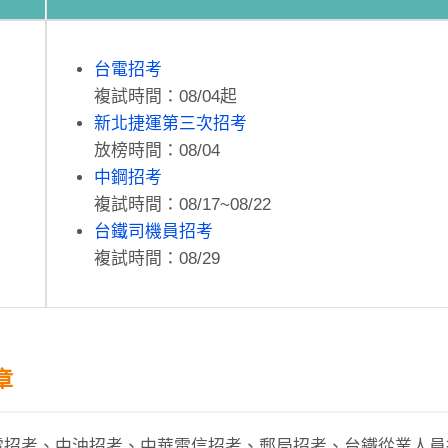
台電招考
複試時間：08/04起
新北捷運第三次招考
放榜時間：08/04
中鋼招考
複試時間：08/17~08/22
台鐵司機員招考
複試時間：08/29
章
電招考、中油招考、中華電信招考、郵局招考、台鐵從業人員