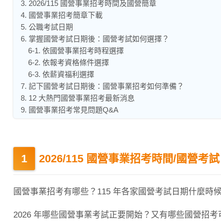
3. 2026/115 國營事業招考時間及國營簡章
4. 國營事業招考簡章下載
5. 公職考試日期
6. 掌握國營考試日期後：國營考試如何選擇？
6-1. 依國營事業招考時程選擇
6-2. 依報考資格條件選擇
6-3. 依薪資福利選擇
7. 記下國營考試日期後：國營事業招考如何準備？
8. 12 大熱門國營事業招考最新消息
9. 國營事業招考常見問題Q&A
2026/115 國營事業招考時間/國營考
國營事業招考有哪些？115 年各家國營考試日期什麼時
2026 年哪些國營事業考試正要開始？又有哪些國營招