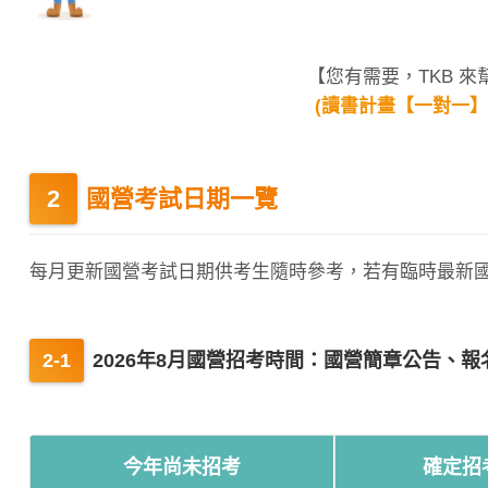
【您有需要，TKB 
(讀書計畫【一對一
國營考試日期一覽
每月更新國營考試日期供考生隨時參考，若有臨時最新
2026年8月國營招考時間：國營簡章公告、報
今年尚未招考
確定招