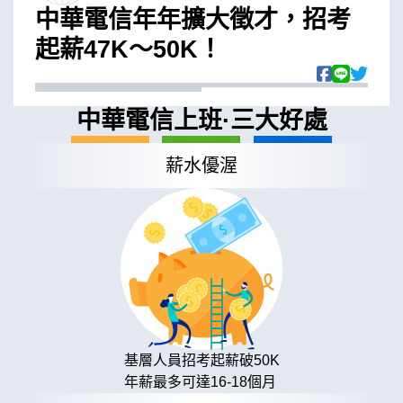
中華電信年年擴大徵才，招考
起薪47K～50K！
中華電信上班·三大好處
薪水優渥
基層人員招考起薪破50K
年薪最多可達16-18個月