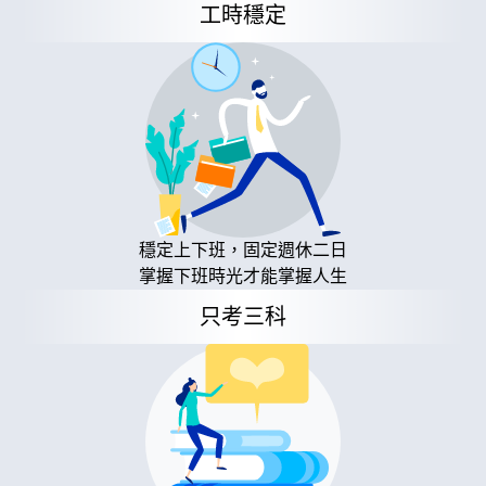
工時穩定
穩定上下班，固定週休二日
掌握下班時光才能掌握人生
只考三科