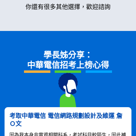
你還有很多其他選擇，歡迎諮詢
學長姊分享：
中華電信招考上榜心得
考取中華電信 電信網路規劃設計及維運 詹
Ｏ文
因為我本身非電資相關科系，考試科目較陌生，因此補