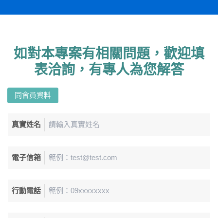
如對本專案有相關問題，歡迎填
表洽詢，有專人為您解答
同會員資料
真實姓名
電子信箱
行動電話