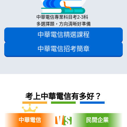
中華電信專業科目考2-3科
多選擇題，方向清晰好準備
中華電信精選課程
中華電信招考簡章
考上中華電信有多好？
中華電信
民間企業