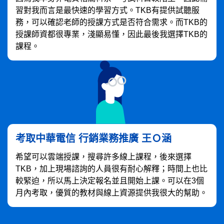
習對我而言是最快速的學習方式。TKB有提供試聽服
務，可以確認老師的授課方式是否符合需求。而TKB的
授課師資都很專業，淺顯易懂，因此最後我選擇TKB的
課程。
考取中華電信 行銷業務推廣 王Ｏ涵
希望可以雲端授課，搜尋許多線上課程，後來選擇
TKB，加上現場諮詢的人員很有耐心解釋；時間上也比
較緊迫，所以馬上決定報名並且開始上課。可以在3個
月內考取，優質的教材與線上資源提供我很大的幫助。