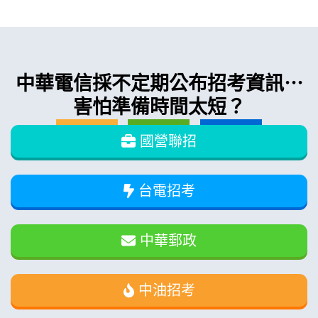
中華電信採不定期
公布招考資訊⋯
害怕準備時間太短？
國營聯招
台電招考
中華郵政
中油招考