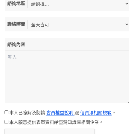
諮詢地區
聯絡時間
諮詢內容
本人已瞭解及閱讀
會員權益說明
跟
個資法相關規範
。
本人願意提供表單資料給臺灣知識庫相關企業。