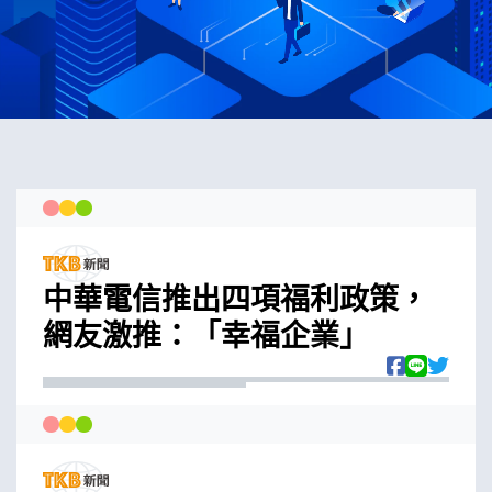
中華電信推出四項福利政策，
網友激推：「幸福企業」