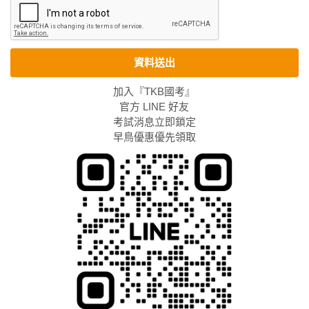
資料送出
加入『TKB國考』
官方 LINE 好友
考試消息立即鎖定
早鳥優惠優先領取