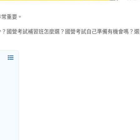
非常重要。
少？國營考試補習班怎麼選？國營考試自己準備有機會嗎？選