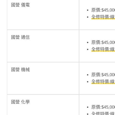
國營 儀電
原價:$45,00
全修特價:
國營 通信
原價:$45,00
全修特價:
國營 機械
原價:$45,00
全修特價:
國營 化學
原價:$45,00
全修特價: