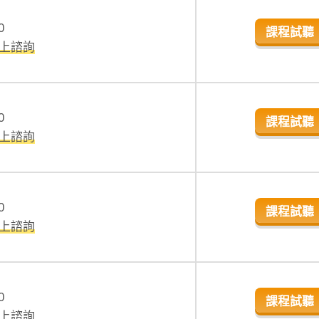
0
課程試聽
線上諮詢
0
課程試聽
線上諮詢
0
課程試聽
線上諮詢
0
課程試聽
線上諮詢