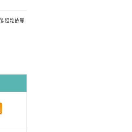
能輕鬆依靠