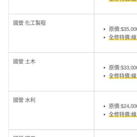
國營 化工製程
原價:$35,00
全修特價:
國營 土木
原價:$33,00
全修特價:
國營 水利
原價:$24,00
全修特價: