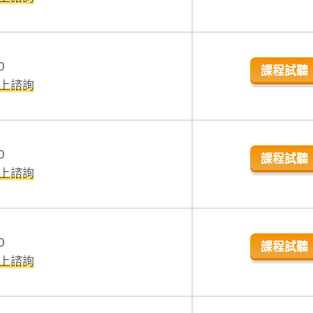
0
課程試聽
線上諮詢
0
課程試聽
線上諮詢
0
課程試聽
線上諮詢