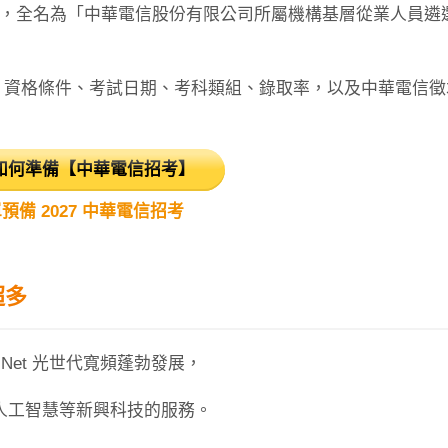
)，全名為「中華電信股份有限公司所屬機構基層從業人員遴
、資格條件、考試日期、考科類組、錄取率，以及中華電信徵
如何準備【中華電信招考】
預備 2027 中華電信招考
超多
Net 光世代寬頻蓬勃發展，
 人工智慧等新興科技的服務。