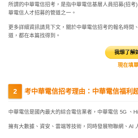
所謂的中華電信招考，是指中華電信基層人員招募(招考
華電信人才招募的管道之一。
更多詳細資訊請見下文，關於中華電信招考的報名時間
道，都在本篇找得到。
我想了解
現在填單
考中華電信招考理由：中華電信福利
中華電信是國內最大的綜合電信業者，中華電信 5G 、Hi
擁有大數據、資安、雲端等技術，同時發展物聯網、AI