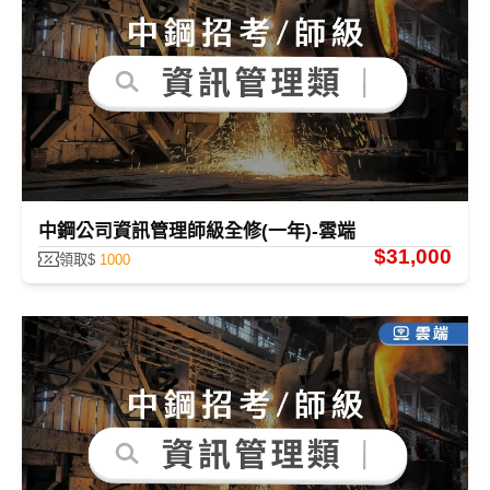
中鋼公司資訊管理師級全修(一年)-雲端
$31,000
領取$
1000