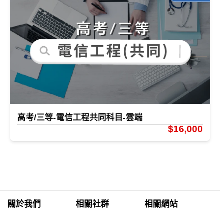
高考/三等-電信工程共同科目-雲端
$16,000
關於我們
相關社群
相關網站