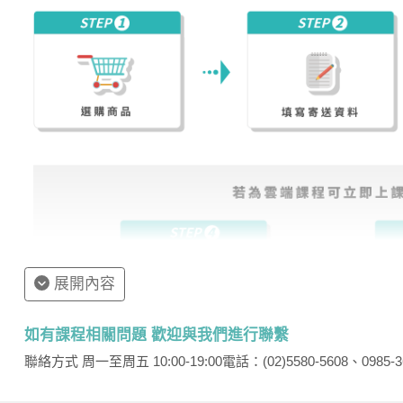
展開內容
如有課程相關問題 歡迎與我們進行聯繫
聯絡方式 周一至周五 10:00-19:00
電話：(02)5580-5608、0985-3