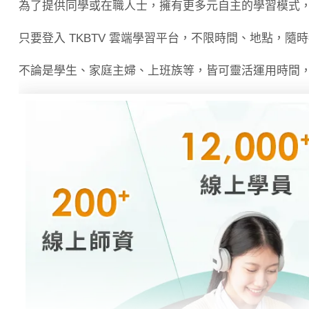
為了提供同學或在職人士，擁有更多元自主的學習模式
只要登入 TKBTV 雲端學習平台，不限時間、地點，隨
不論是學生、家庭主婦、上班族等，皆可靈活運用時間