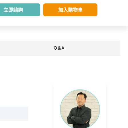
立即諮詢
加入購物車
Q＆A