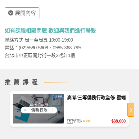
展開內容
如有課程相關問題 歡迎與我們進行聯繫
聯絡方式 周一至周五 10:00-19:00
電話：(02)5580-5608、0985-368-799
台北市中正區開封街一段32號11樓
推薦課程
高考/三等僑務行政全修-雲端
$38,000
領取$
1000