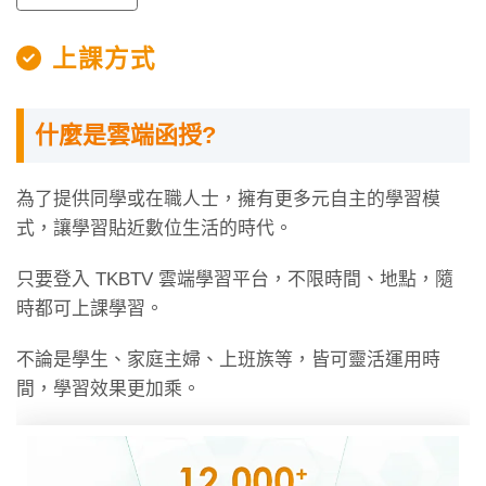
上課方式
什麼是雲端函授?
為了提供同學或在職人士，擁有更多元自主的學習模
式，讓學習貼近數位生活的時代。
只要登入 TKBTV 雲端學習平台，不限時間、地點，隨
時都可上課學習。
不論是學生、家庭主婦、上班族等，皆可靈活運用時
間，學習效果更加乘。