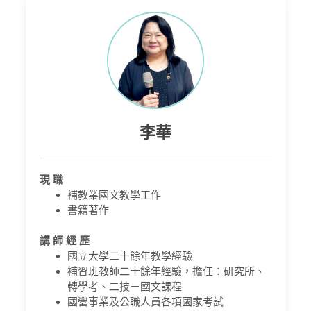
李華
現 職
補教業國文教學工作
書籍著作
講 師 經 歷
國立大學二十餘年教學經驗
補習班教師二十餘年經驗，擔任：研究所、
轉學考、二技－國文課程
國營事業及公職人員各項國家考試