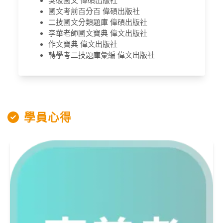
突破國文 偉碩出版社
國文考前百分百 偉碩出版社
二技國文分類題庫 偉碩出版社
李華老師國文寶典 偉文出版社
作文寶典 偉文出版社
轉學考二技題庫彙編 偉文出版社
學員心得