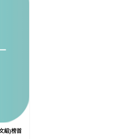
文組)榜首