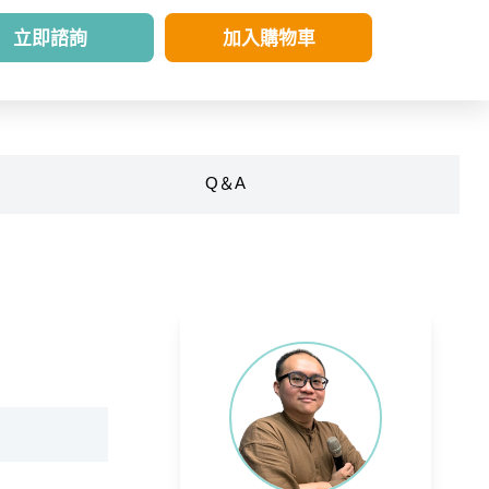
立即諮詢
加入購物車
Q＆A