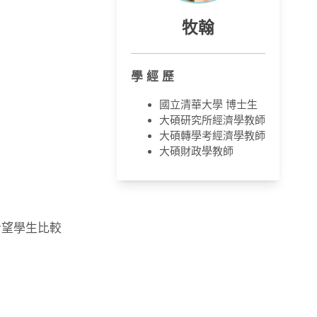
牧翰
學 經 歷
國立清華大學 博士生
大碩研究所經濟學教師
大碩轉學考經濟學教師
大碩財政學教師
希望學生比較