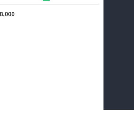
18,000