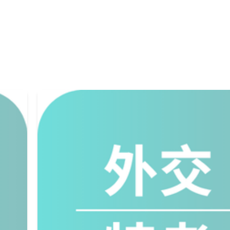
重要度
★★
★★★★★
★★★★★
★★★★★
★
★
★★
★★★★★