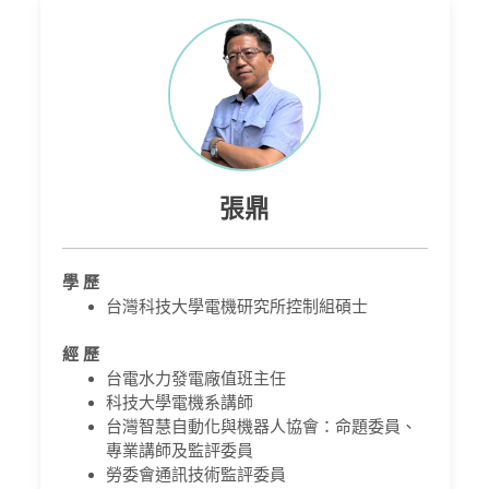
張鼎
學 歷
台灣科技大學電機研究所控制組碩士
經 歷
台電水力發電廠值班主任
科技大學電機系講師
台灣智慧自動化與機器人協會：命題委員、
專業講師及監評委員
勞委會通訊技術監評委員