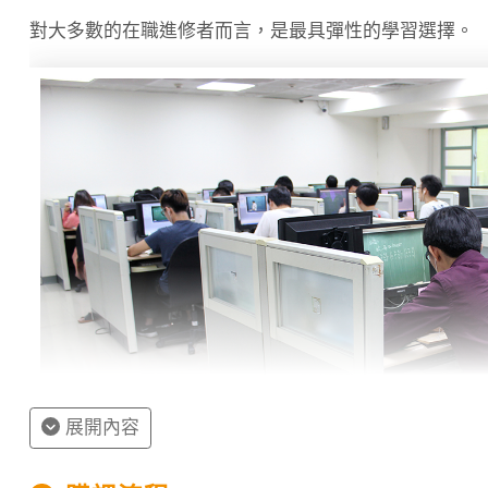
對大多數的在職進修者而言，是最具彈性的學習選擇。
展開內容