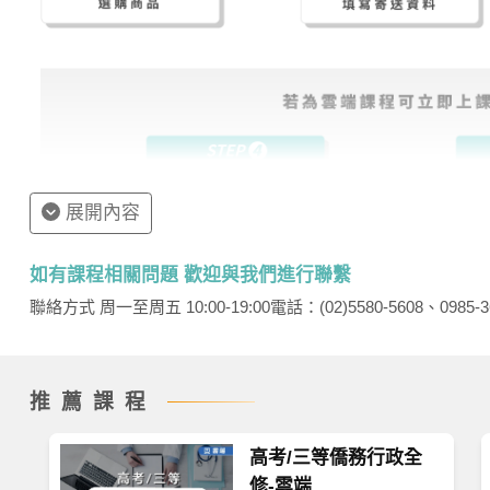
展開內容
如有課程相關問題 歡迎與我們進行聯繫
聯絡方式 周一至周五 10:00-19:00
電話：(02)5580-5608、0985-3
推薦課程
高考/三等僑務行政全
修-雲端