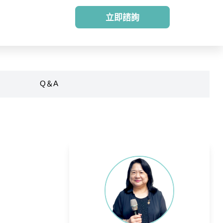
立即諮詢
Q＆A