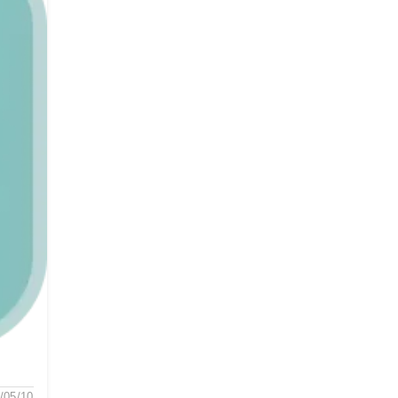
/05/10