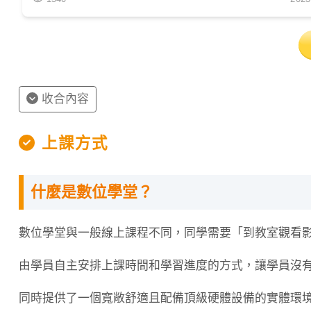
收合內容
上課方式
什麼是數位學堂？
數位學堂與一般線上課程不同，同學需要「到教室觀看
由學員自主安排上課時間和學習進度的方式，讓學員沒
同時提供了一個寬敞舒適且配備頂級硬體設備的實體環