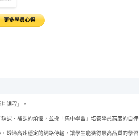
更多學員心得
影片課程」。
有缺課、補課的煩惱，並採「集中學習」培養學員高度的自律
境，透過高速穩定的網路傳輸，讓學生能獲得最高品質的學習