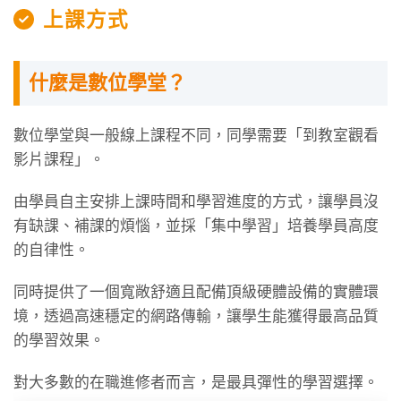
上課方式
什麼是數位學堂？
數位學堂與一般線上課程不同，同學需要「到教室觀看
影片課程」。
由學員自主安排上課時間和學習進度的方式，讓學員沒
有缺課、補課的煩惱，並採「集中學習」培養學員高度
的自律性。
同時提供了一個寬敞舒適且配備頂級硬體設備的實體環
境，透過高速穩定的網路傳輸，讓學生能獲得最高品質
的學習效果。
對大多數的在職進修者而言，是最具彈性的學習選擇。