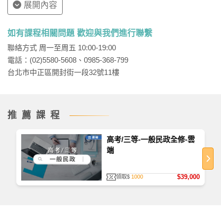
展開內容
如有課程相關問題 歡迎與我們進行聯繫
聯絡方式 周一至周五 10:00-19:00
電話：(02)5580-5608、0985-368-799
台北市中正區開封街一段32號11樓
推薦課程
高考/三等-一般民政全修-雲
端
$39,000
領取$
1000