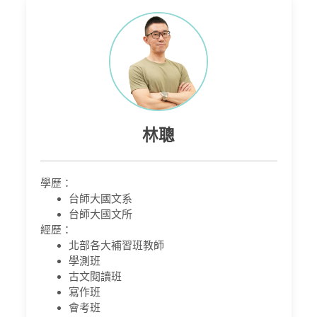
林聰
學歷：
台師大國文系
台師大國文所
經歷：
北部各大補習班教師
學測班
古文閱讀班
寫作班
會考班