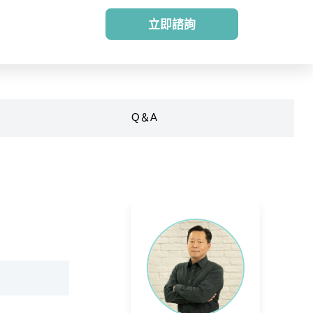
立即諮詢
Q＆A