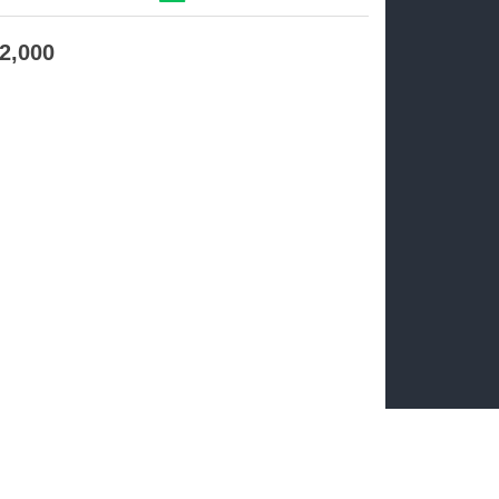
12,000