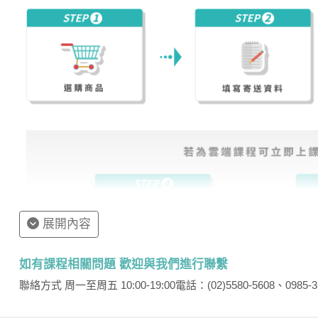
因此，若無法準時至數位學堂上課，請在上課前一天到
失。
展開內容
如有課程相關問題 歡迎與我們進行聯繫
聯絡方式 周一至周五 10:00-19:00
電話：(02)5580-5608、0985-3