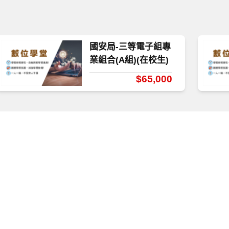
國安局-三等電子組專
業組合(A組)(在校生)
$65,000