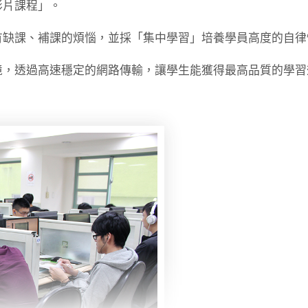
影片課程」。
有缺課、補課的煩惱，並採「集中學習」培養學員高度的自律
境，透過高速穩定的網路傳輸，讓學生能獲得最高品質的學習