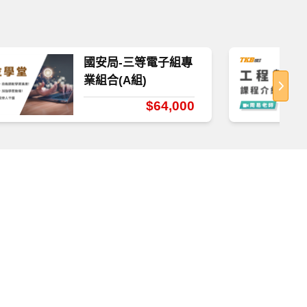
國安局-三等電子組專
業組合(A組)
$64,000