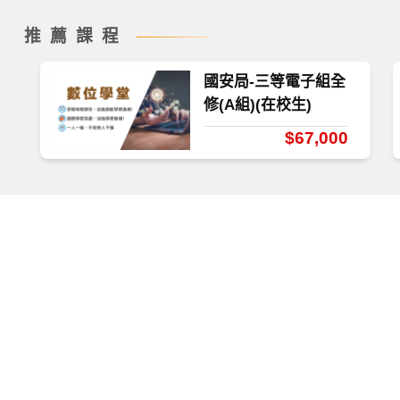
推薦課程
國安局-三等電子組全
修(A組)(在校生)
$67,000