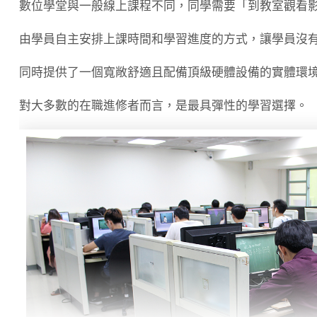
數位學堂與一般線上課程不同，同學需要「到教室觀看
由學員自主安排上課時間和學習進度的方式，讓學員沒
同時提供了一個寬敞舒適且配備頂級硬體設備的實體環
對大多數的在職進修者而言，是最具彈性的學習選擇。