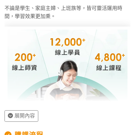
不論是學生、家庭主婦、上班族等，皆可靈活運用時
間，學習效果更加乘。
展開內容
授課程內容