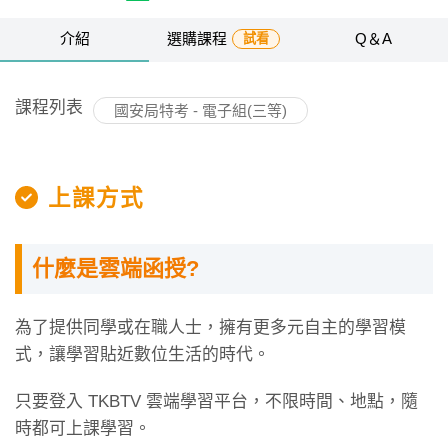
介紹
選購課程
Q＆A
試看
課程列表
國安局特考 - 電子組(三等)
上課方式
什麼是雲端函授?
為了提供同學或在職人士，擁有更多元自主的學習模
式，讓學習貼近數位生活的時代。
只要登入 TKBTV 雲端學習平台，不限時間、地點，隨
時都可上課學習。