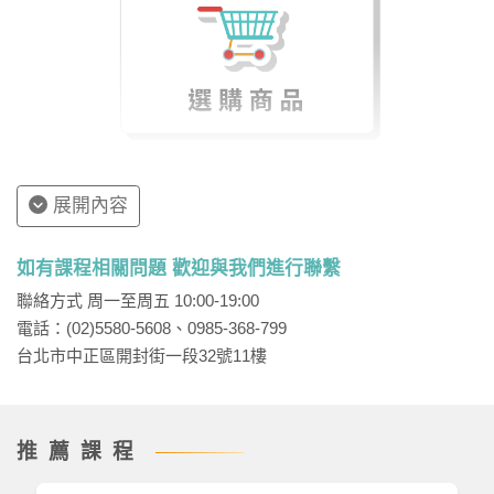
展開內容
如有課程相關問題 歡迎與我們進行聯繫
聯絡方式 周一至周五 10:00-19:00
電話：(02)5580-5608、0985-368-799
台北市中正區開封街一段32號11樓
推薦課程