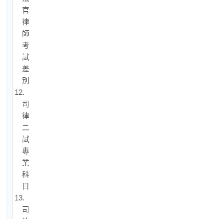
官
律
師
考
試
差
別
12.
司
律
二
試
專
業
科
目
13.
司