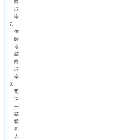
錄
取
率
7.
律
師
考
試
錄
取
率
8.
司
律
一
試
報
名
人