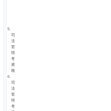
考
報
名
費
5.
司
法
官
特
考
資
格
6.
司
法
官
特
考