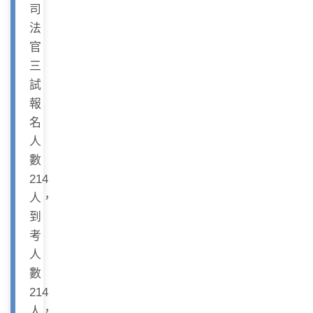
司
法
官
三
試
報
名
人
數
214
人，
到
考
人
數
214
人，