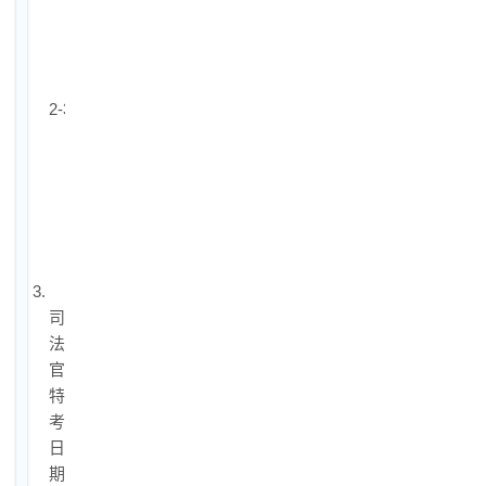
二
試
放
榜
2-3.
司
律
一
試
放
榜
3.
司
法
官
特
考
日
期