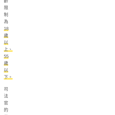
齡
限
制
為
18
歲
以
上、
55
歲
以
下。
司
法
官
的