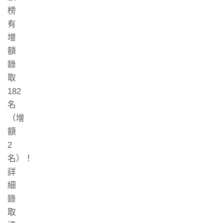
榜
有
增
額
錄
取
182
名
（增
額
2
名）！
詳
細
錄
取