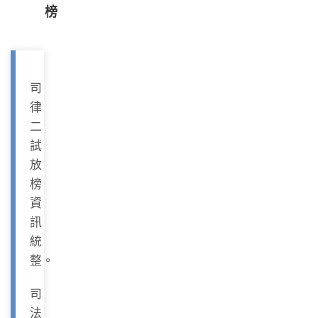
榜
司
律
二
試
放
榜
資
訊
統
整。
司
法