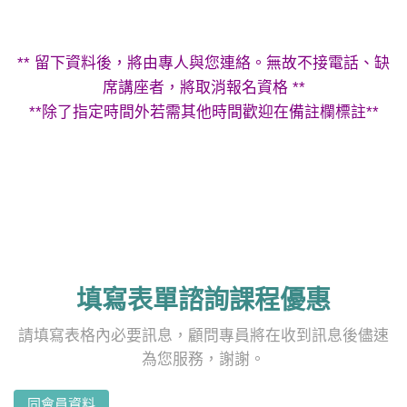
** 留下資料後，將由專人與您連絡。無故不接電話、缺
席講座者，將取消報名資格 **
**除了指定時間外若需其他時間歡迎在備註欄標註**
填寫表單諮詢課程優惠
請填寫表格內必要訊息，顧問專員將在收到訊息後儘速
為您服務，謝謝。
同會員資料