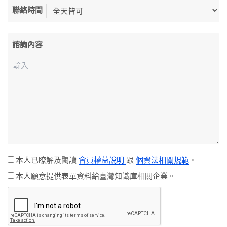
聯絡時間
諮詢內容
本人已瞭解及閱讀
會員權益說明
跟
個資法相關規範
。
本人願意提供表單資料給臺灣知識庫相關企業。