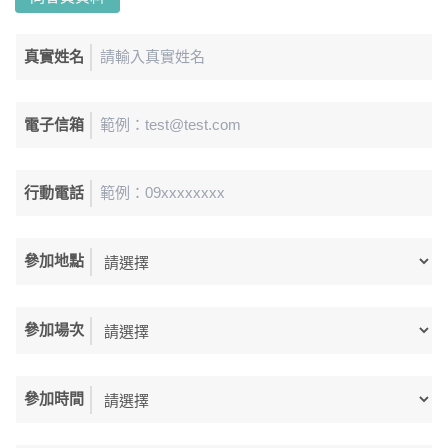
真實姓名
電子信箱
行動電話
參加地點
參加場次
參加時間