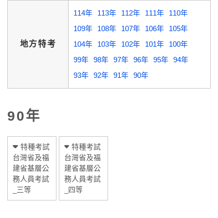
114年
113年
112年
111年
110年
109年
108年
107年
106年
105年
地方特考
104年
103年
102年
101年
100年
99年
98年
97年
96年
95年
94年
93年
92年
91年
90年
90年
特種考試
特種考試
台灣省及福
台灣省及福
建省基層公
建省基層公
務人員考試
務人員考試
_三等
_四等