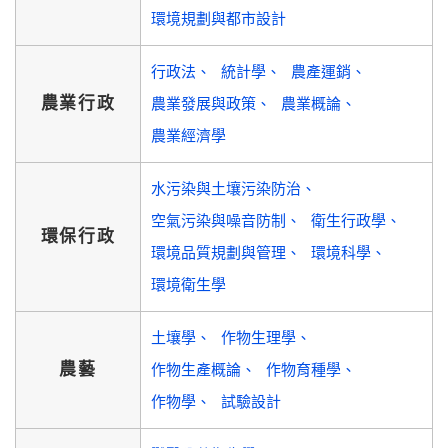
環境規劃與都市設計
行政法
統計學
農產運銷
農業行政
農業發展與政策
農業概論
農業經濟學
水污染與土壤污染防治
空氣污染與噪音防制
衛生行政學
環保行政
環境品質規劃與管理
環境科學
環境衛生學
土壤學
作物生理學
農藝
作物生產概論
作物育種學
作物學
試驗設計