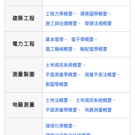
工程力學概要
建築圖學概要
建築工程
施工與估價概要
營建法規概要
基本電學
電子學概要
電力工程
電工機械概要
輸配電學概要
土地資訊系統概要
測量製圖
平面測量學概要
測量平差法概要
製圖學概要
土地法概要
土地資訊系統概要
地籍測量
平面測量學概要
地籍測量概要
環境化學概要