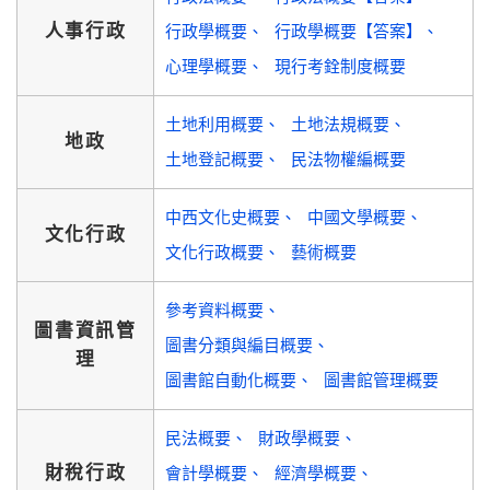
人事行政
行政學概要
行政學概要【答案】
心理學概要
現行考銓制度概要
土地利用概要
土地法規概要
地政
土地登記概要
民法物權編概要
中西文化史概要
中國文學概要
文化行政
文化行政概要
藝術概要
參考資料概要
圖書資訊管
圖書分類與編目概要
理
圖書館自動化概要
圖書館管理概要
民法概要
財政學概要
財稅行政
會計學概要
經濟學概要