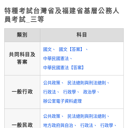
特種考試台灣省及福建省基層公務人
員考試_三等
類別
科目
國文
國文【答案】
共同科目及
中華民國憲法
答案
中華民國憲法【答案】
公共政策
民法總則與刑法總則
一般行政
行政法
行政學
政治學
辦公室電子資料處理
公共政策
民法總則與刑法總則
一般民政
地方政府與自治
行政法
行政學