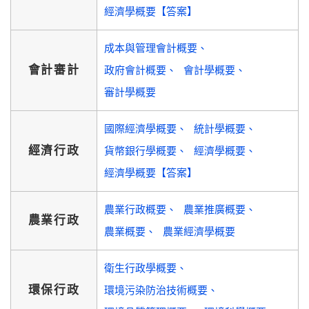
經濟學概要【答案】
成本與管理會計概要
會計審計
政府會計概要
會計學概要
審計學概要
國際經濟學概要
統計學概要
經濟行政
貨幣銀行學概要
經濟學概要
經濟學概要【答案】
農業行政概要
農業推廣概要
農業行政
農業概要
農業經濟學概要
衛生行政學概要
環保行政
環境污染防治技術概要