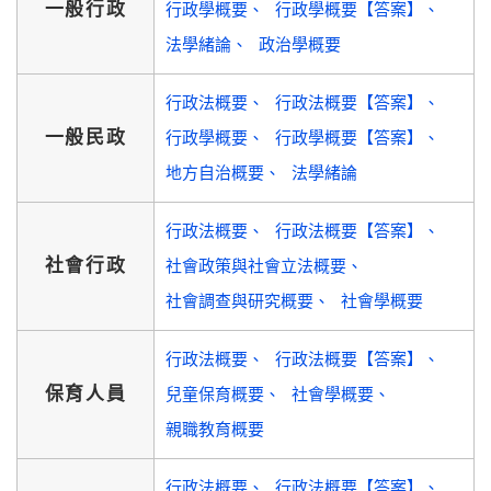
一般行政
行政學概要
行政學概要【答案】
法學緒論
政治學概要
行政法概要
行政法概要【答案】
一般民政
行政學概要
行政學概要【答案】
地方自治概要
法學緒論
行政法概要
行政法概要【答案】
社會行政
社會政策與社會立法概要
社會調查與研究概要
社會學概要
行政法概要
行政法概要【答案】
保育人員
兒童保育概要
社會學概要
親職教育概要
行政法概要
行政法概要【答案】