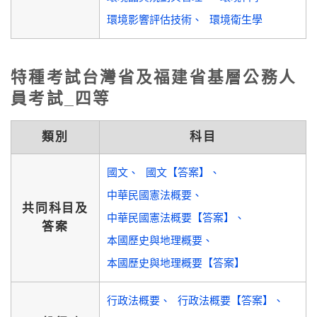
環境影響評估技術
環境衛生學
特種考試台灣省及福建省基層公務人
員考試_四等
類別
科目
國文
國文【答案】
中華民國憲法概要
共同科目及
中華民國憲法概要【答案】
答案
本國歷史與地理概要
本國歷史與地理概要【答案】
行政法概要
行政法概要【答案】