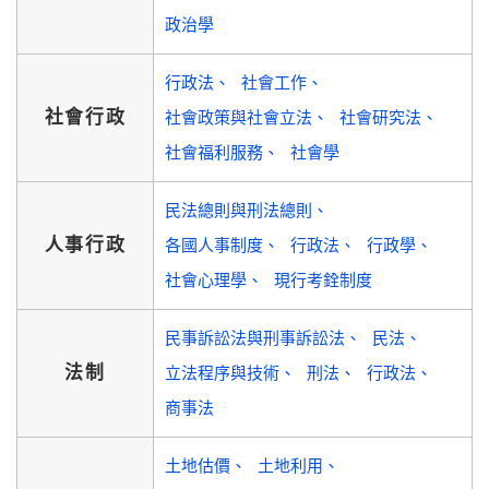
政治學
行政法
社會工作
社會行政
社會政策與社會立法
社會研究法
社會福利服務
社會學
民法總則與刑法總則
人事行政
各國人事制度
行政法
行政學
社會心理學
現行考銓制度
民事訴訟法與刑事訴訟法
民法
法制
立法程序與技術
刑法
行政法
商事法
土地估價
土地利用