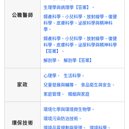
生理學與病理學【答案】
公職醫師
婦產科學、小兒科學、放射線學、復健
科學、皮膚科學、泌尿科學與精神科
學
婦產科學、小兒科學、放射線學、復健
科學、皮膚科學、泌尿科學與精神科學
【答案】
解剖學
解剖學【答案】
心理學
生活科學
家政
兒童發展與輔導
食品衛生與安全
家庭管理
婚姻與家庭
環境化學與環境微生物學
環境污染防治技術
環保技術
環境品質規劃與管理
環境科學