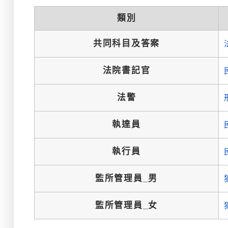
類別
共同科目及答案
法院書記官
法警
執達員
執行員
監所管理員_男
監所管理員_女