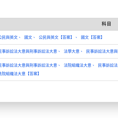
科目
公民與英文
國文
公民與英文【答案】
國文【答案】
民事訴訟法大意與刑事訴訟法大意
法學大意
民事訴訟法大意與
民事訴訟法大意與刑事訴訟法大意
法院組織法大意
民事訴訟法
法院組織法大意【答案】