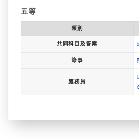
五等
類別
共同科目及答案
錄事
庭務員