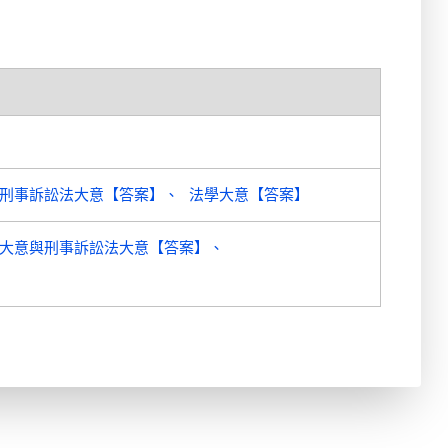
刑事訴訟法大意【答案】
法學大意【答案】
大意與刑事訴訟法大意【答案】