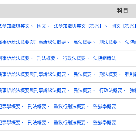
科目
法學知識與英文
國文
法學知識與英文【答案】
國文【答案
民事訴訟法概要與刑事訴訟法概要
民法概要
刑法概要
法院
刑事訴訟法概要
刑法概要
行政法概要
法院組織法
民事訴訟法概要與刑事訴訟法概要
民法概要
刑法概要
強制
民事訴訟法概要與刑事訴訟法概要
民法概要
行政法概要
強
犯罪學概要
刑法概要
監獄行刑法概要
監獄學概要
犯罪學概要
刑法概要
監獄行刑法概要
監獄學概要