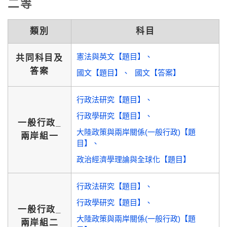
二等
類別
科目
憲法與英文【題目】
共同科目及
答案
國文【題目】
國文【答案】
行政法研究【題目】
行政學研究【題目】
一般行政_
大陸政策與兩岸關係(一般行政)【題
兩岸組一
目】
政治經濟學理論與全球化【題目】
行政法研究【題目】
行政學研究【題目】
一般行政_
大陸政策與兩岸關係(一般行政)【題
兩岸組二