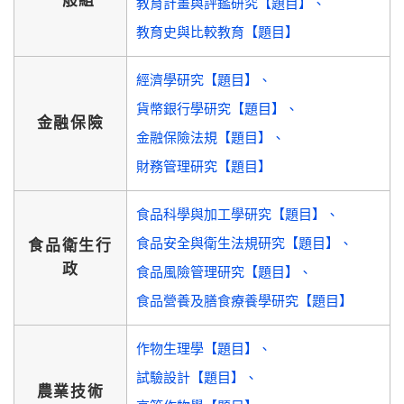
一般組
教育計畫與評鑑研究【題目】
教育史與比較教育【題目】
經濟學研究【題目】
貨幣銀行學研究【題目】
金融保險
金融保險法規【題目】
財務管理研究【題目】
食品科學與加工學研究【題目】
食品安全與衛生法規研究【題目】
食品衛生行
政
食品風險管理研究【題目】
食品營養及膳食療養學研究【題目】
作物生理學【題目】
試驗設計【題目】
農業技術