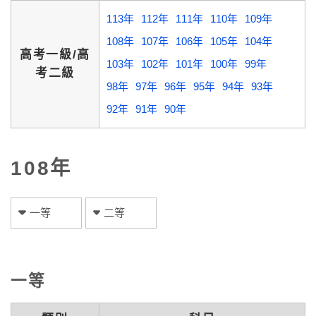
113年
112年
111年
110年
109年
108年
107年
106年
105年
104年
高考一級/高
103年
102年
101年
100年
99年
考二級
98年
97年
96年
95年
94年
93年
92年
91年
90年
108年
一等
二等
一等