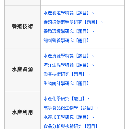
水產養殖學特論【題目】
養殖遺傳育種學研究【題目】
養殖技術
養殖環境學研究【題目】
飼料營養學研究【題目】
水產資源學特論【題目】
海洋生態學特論【題目】
水產資源
漁業技術研究【題目】
生物統計學研究【題目】
水產化學研究【題目】
高等食品微生物學【題目】
水產利用
水產加工學研究【題目】
食品分析與檢驗研究【題目】