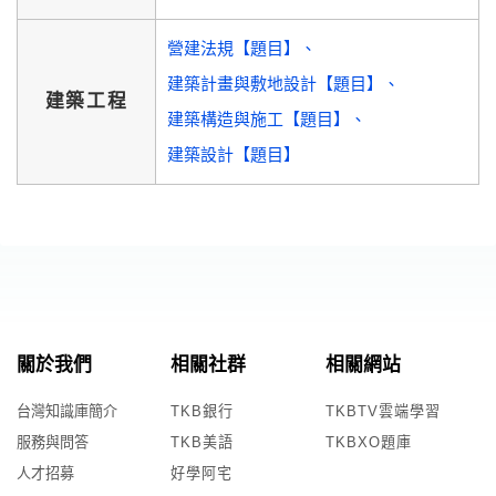
營建法規【題目】
建築計畫與敷地設計【題目】
建築工程
建築構造與施工【題目】
建築設計【題目】
關於我們
相關社群
相關網站
台灣知識庫簡介
TKB銀行
TKBTV雲端學習
服務與問答
TKB美語
TKBXO題庫
人才招募
好學阿宅