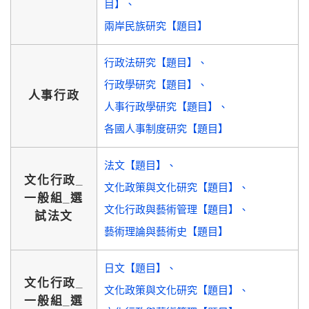
目】
兩岸民族研究【題目】
行政法研究【題目】
行政學研究【題目】
人事行政
人事行政學研究【題目】
各國人事制度研究【題目】
法文【題目】
文化行政_
文化政策與文化研究【題目】
一般組_選
文化行政與藝術管理【題目】
試法文
藝術理論與藝術史【題目】
日文【題目】
文化行政_
文化政策與文化研究【題目】
一般組_選