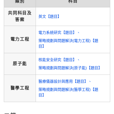
類別
科目
共同科目及
英文【題目】
答案
電力系統研究【題目】
電力工程
策略規劃與問題解決(電力工程)【題
目】
核能安全研究【題目】
原子能
策略規劃與問題解決(原子能)【題目】
醫療儀器設計與應用【題目】
醫學工程
策略規劃與問題解決(醫學工程)【題
目】