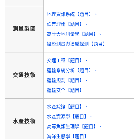
地理資訊系統【題目】
誤差理論【題目】
測量製圖
高等大地測量學【題目】
攝影測量與遙感探測【題目】
交通工程【題目】
運輸系統分析【題目】
交通技術
運輸規劃【題目】
運輸安全【題目】
水產綜論【題目】
水產資源學【題目】
水產技術
高等魚類生理學【題目】
海洋生態學【題目】