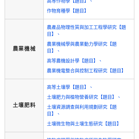
高等作物學【題目】
作物育種學【題目】
農產品物理性質與加工工程學研究【題
目】
農業機械學與農業動力學研究【題
農業機械
目】
高等農機設計學【題目】
農業機電整合與控制工程研究【題目】
高等土壤學【題目】
土壤肥力與植物營養研究【題目】
土壤肥料
土壤資源調查與利用規劃研究【題
目】
土壤微生物與土壤生態研究【題目】