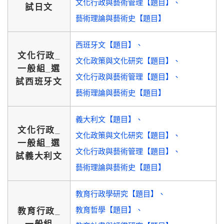
文化行政與藝術管理【題目】
試日文
藝術理論與藝術史【題目】
西班牙文【題目】
文化行政_
文化政策與文化研究【題目】
一般組_選
文化行政與藝術管理【題目】
試西班牙文
藝術理論與藝術史【題目】
義大利文【題目】
文化行政_
文化政策與文化研究【題目】
一般組_選
文化行政與藝術管理【題目】
試義大利文
藝術理論與藝術史【題目】
教育行政學研究【題目】
教育哲學【題目】
教育行政_