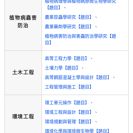
植物病理學與植物病原微生物學研究
【題目】
農業昆蟲學研究【題目】
植物病蟲害
防治
農業藥劑學研究【題目】
植物病害防治與害蟲防治學研究【題
目】
高等工程力學【題目】
土壤力學【題目】
土木工程
高等鋼筋混凝土學與設計【題目】
工程管理與施工【題目】
環工單元操作【題目】
環境工程與設計【題目】
環境工程
環境規劃與管理【題目】
環境化學與環境微生物學【題目】