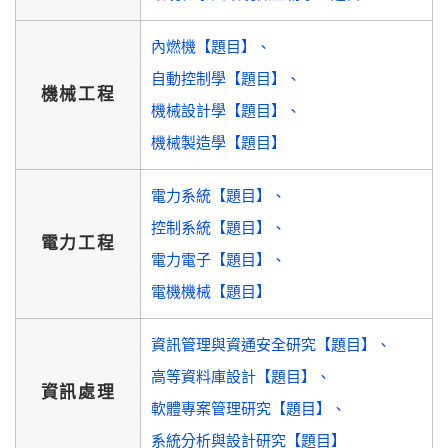
內燃機【題目】
自動控制學【題目】
機械工程
機械設計學【題目】
機械製造學【題目】
電力系統【題目】
控制系統【題目】
電力工程
電力電子【題目】
電機機械【題目】
資訊管理與資通安全研究【題目】
高等資料庫設計【題目】
資訊處理
軟體專案管理研究【題目】
系統分析與設計研究【題目】